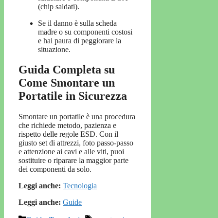
(chip saldati).
Se il danno è sulla scheda
madre o su componenti costosi
e hai paura di peggiorare la
situazione.
Guida Completa su
Come Smontare un
Portatile in Sicurezza
Smontare un portatile è una procedura
che richiede metodo, pazienza e
rispetto delle regole ESD. Con il
giusto set di attrezzi, foto passo-passo
e attenzione ai cavi e alle viti, puoi
sostituire o riparare la maggior parte
dei componenti da solo.
Leggi anche:
Tecnologia
Leggi anche:
Guide