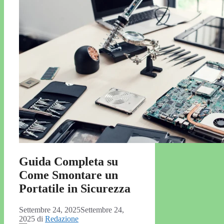
Guida Completa su
Come Smontare un
Portatile in Sicurezza
Settembre 24, 2025
Settembre 24,
2025
di
Redazione