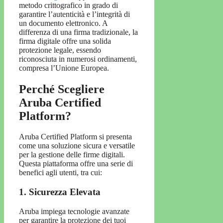
metodo crittografico in grado di
garantire l’autenticità e l’integrità di
un documento elettronico. A
differenza di una firma tradizionale, la
firma digitale offre una solida
protezione legale, essendo
riconosciuta in numerosi ordinamenti,
compresa l’Unione Europea.
Perché Scegliere
Aruba Certified
Platform?
Aruba Certified Platform si presenta
come una soluzione sicura e versatile
per la gestione delle firme digitali.
Questa piattaforma offre una serie di
benefici agli utenti, tra cui:
1. Sicurezza Elevata
Aruba impiega tecnologie avanzate
per garantire la protezione dei tuoi