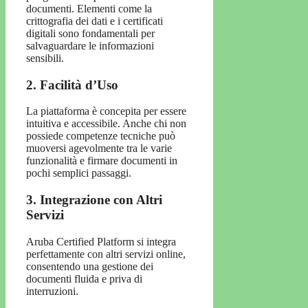
documenti. Elementi come la
crittografia dei dati e i certificati
digitali sono fondamentali per
salvaguardare le informazioni
sensibili.
2. Facilità d’Uso
La piattaforma è concepita per essere
intuitiva e accessibile. Anche chi non
possiede competenze tecniche può
muoversi agevolmente tra le varie
funzionalità e firmare documenti in
pochi semplici passaggi.
3. Integrazione con Altri
Servizi
Aruba Certified Platform si integra
perfettamente con altri servizi online,
consentendo una gestione dei
documenti fluida e priva di
interruzioni.