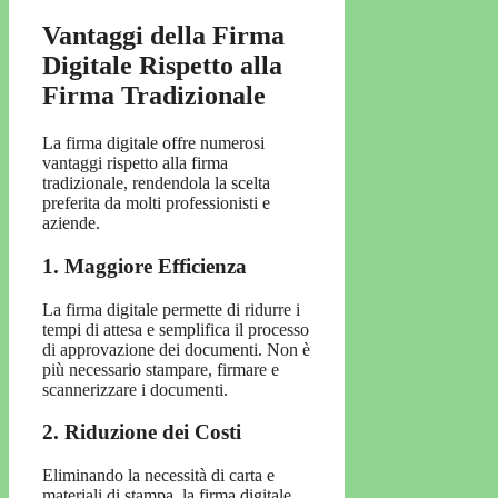
Vantaggi della Firma
Digitale Rispetto alla
Firma Tradizionale
La firma digitale offre numerosi
vantaggi rispetto alla firma
tradizionale, rendendola la scelta
preferita da molti professionisti e
aziende.
1. Maggiore Efficienza
La firma digitale permette di ridurre i
tempi di attesa e semplifica il processo
di approvazione dei documenti. Non è
più necessario stampare, firmare e
scannerizzare i documenti.
2. Riduzione dei Costi
Eliminando la necessità di carta e
materiali di stampa, la firma digitale