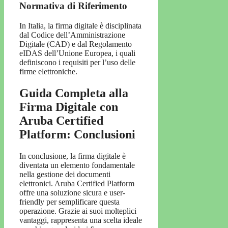
Normativa di Riferimento
In Italia, la firma digitale è disciplinata
dal Codice dell’Amministrazione
Digitale (CAD) e dal Regolamento
eIDAS dell’Unione Europea, i quali
definiscono i requisiti per l’uso delle
firme elettroniche.
Guida Completa alla
Firma Digitale con
Aruba Certified
Platform: Conclusioni
In conclusione, la firma digitale è
diventata un elemento fondamentale
nella gestione dei documenti
elettronici. Aruba Certified Platform
offre una soluzione sicura e user-
friendly per semplificare questa
operazione. Grazie ai suoi molteplici
vantaggi, rappresenta una scelta ideale