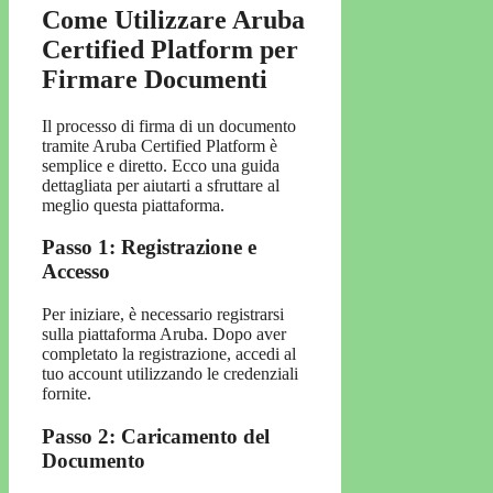
Come Utilizzare Aruba
Certified Platform per
Firmare Documenti
Il processo di firma di un documento
tramite Aruba Certified Platform è
semplice e diretto. Ecco una guida
dettagliata per aiutarti a sfruttare al
meglio questa piattaforma.
Passo 1: Registrazione e
Accesso
Per iniziare, è necessario registrarsi
sulla piattaforma Aruba. Dopo aver
completato la registrazione, accedi al
tuo account utilizzando le credenziali
fornite.
Passo 2: Caricamento del
Documento