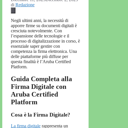
di
Redazione
Negli ultimi anni, la necessità di
apporre firme su documenti digitali è
cresciuta notevolmente. Con
l’espansione delle tecnologie e il
processo di digitalizzazione in corso, è
essenziale saper gestire con
competenza la firma elettronica. Una
delle piattaforme più diffuse per
questa finalità è l’Aruba Certified
Platform.
Guida Completa alla
Firma Digitale con
Aruba Certified
Platform
Cosa è la Firma Digitale?
La firma digitale
rappresenta un