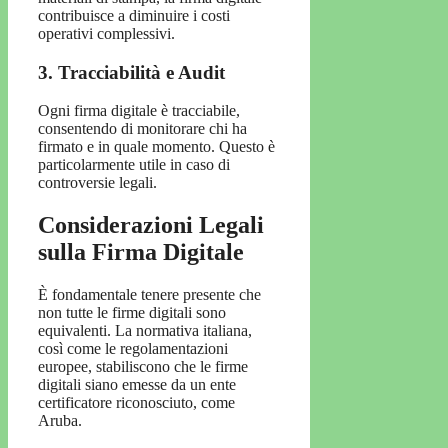
contribuisce a diminuire i costi
operativi complessivi.
3. Tracciabilità e Audit
Ogni firma digitale è tracciabile,
consentendo di monitorare chi ha
firmato e in quale momento. Questo è
particolarmente utile in caso di
controversie legali.
Considerazioni Legali
sulla Firma Digitale
È fondamentale tenere presente che
non tutte le firme digitali sono
equivalenti. La normativa italiana,
così come le regolamentazioni
europee, stabiliscono che le firme
digitali siano emesse da un ente
certificatore riconosciuto, come
Aruba.