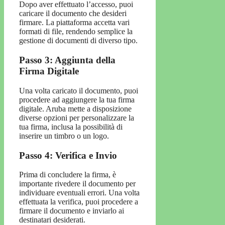
Dopo aver effettuato l’accesso, puoi
caricare il documento che desideri
firmare. La piattaforma accetta vari
formati di file, rendendo semplice la
gestione di documenti di diverso tipo.
Passo 3: Aggiunta della
Firma Digitale
Una volta caricato il documento, puoi
procedere ad aggiungere la tua firma
digitale. Aruba mette a disposizione
diverse opzioni per personalizzare la
tua firma, inclusa la possibilità di
inserire un timbro o un logo.
Passo 4: Verifica e Invio
Prima di concludere la firma, è
importante rivedere il documento per
individuare eventuali errori. Una volta
effettuata la verifica, puoi procedere a
firmare il documento e inviarlo ai
destinatari desiderati.