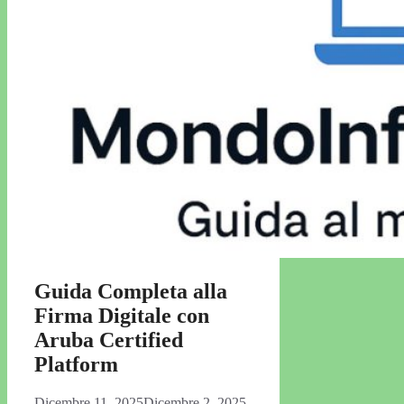
Guida Completa alla
Firma Digitale con
Aruba Certified
Platform
Dicembre 11, 2025
Dicembre 2, 2025