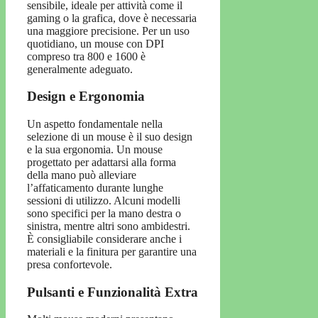
sensibile, ideale per attività come il
gaming o la grafica, dove è necessaria
una maggiore precisione. Per un uso
quotidiano, un mouse con DPI
compreso tra 800 e 1600 è
generalmente adeguato.
Design e Ergonomia
Un aspetto fondamentale nella
selezione di un mouse è il suo design
e la sua ergonomia. Un mouse
progettato per adattarsi alla forma
della mano può alleviare
l’affaticamento durante lunghe
sessioni di utilizzo. Alcuni modelli
sono specifici per la mano destra o
sinistra, mentre altri sono ambidestri.
È consigliabile considerare anche i
materiali e la finitura per garantire una
presa confortevole.
Pulsanti e Funzionalità Extra