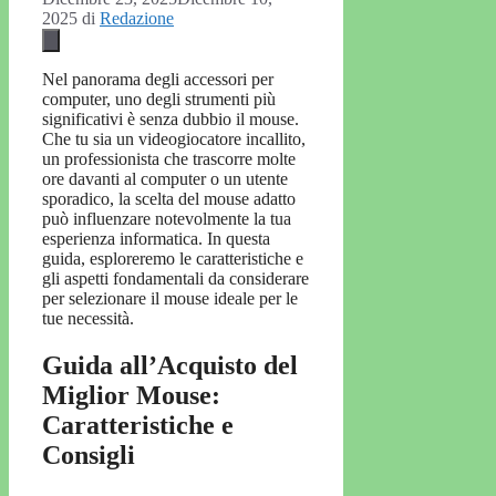
2025
di
Redazione
Nel panorama degli accessori per
computer, uno degli strumenti più
significativi è senza dubbio il mouse.
Che tu sia un videogiocatore incallito,
un professionista che trascorre molte
ore davanti al computer o un utente
sporadico, la scelta del mouse adatto
può influenzare notevolmente la tua
esperienza informatica. In questa
guida, esploreremo le caratteristiche e
gli aspetti fondamentali da considerare
per selezionare il mouse ideale per le
tue necessità.
Guida all’Acquisto del
Miglior Mouse:
Caratteristiche e
Consigli