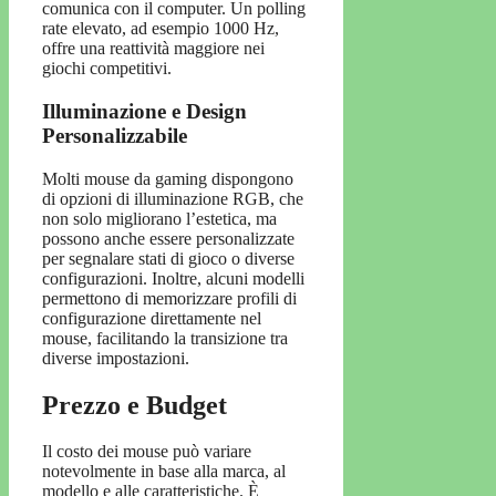
comunica con il computer. Un polling
rate elevato, ad esempio 1000 Hz,
offre una reattività maggiore nei
giochi competitivi.
Illuminazione e Design
Personalizzabile
Molti mouse da gaming dispongono
di opzioni di illuminazione RGB, che
non solo migliorano l’estetica, ma
possono anche essere personalizzate
per segnalare stati di gioco o diverse
configurazioni. Inoltre, alcuni modelli
permettono di memorizzare profili di
configurazione direttamente nel
mouse, facilitando la transizione tra
diverse impostazioni.
Prezzo e Budget
Il costo dei mouse può variare
notevolmente in base alla marca, al
modello e alle caratteristiche. È