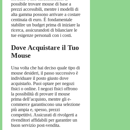
possibile trovare mouse di base a
prezzi accessibili, mentre i modelli di
alta gamma possono arrivare a costare
centinaia di euro. È fondamentale
stabilire un budget prima di iniziare la
ricerca, assicurandoti di bilanciare le
tue esigenze personali con i costi.
Dove Acquistare il Tuo
Mouse
Una volta che hai deciso quale tipo di
mouse desideri, il passo successivo è
individuare il posto giusto dove
acquistarlo. Puoi optare per negozi
fisici o online. I negozi fisici offrono
la possibilità di provare il mouse
prima dell’acquisto, mentre gli e-
commerce garantiscono una selezione
più ampia e, spesso, prezzi
competitivi. Assicurati di rivolgerti a
rivenditori affidabili per garantire un
buon servizio post-vendita.