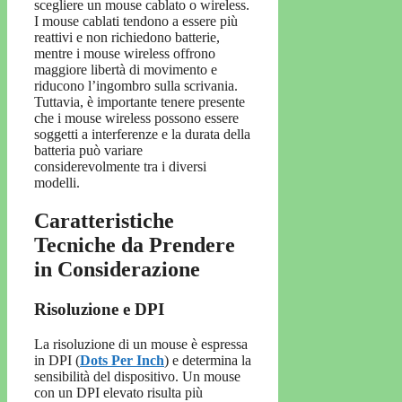
scegliere un mouse cablato o wireless.
I mouse cablati tendono a essere più
reattivi e non richiedono batterie,
mentre i mouse wireless offrono
maggiore libertà di movimento e
riducono l’ingombro sulla scrivania.
Tuttavia, è importante tenere presente
che i mouse wireless possono essere
soggetti a interferenze e la durata della
batteria può variare
considerevolmente tra i diversi
modelli.
Caratteristiche
Tecniche da Prendere
in Considerazione
Risoluzione e DPI
La risoluzione di un mouse è espressa
in DPI (
Dots Per Inch
) e determina la
sensibilità del dispositivo. Un mouse
con un DPI elevato risulta più