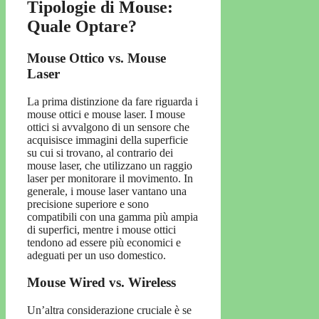
Tipologie di Mouse:
Quale Optare?
Mouse Ottico vs. Mouse
Laser
La prima distinzione da fare riguarda i
mouse ottici e mouse laser. I mouse
ottici si avvalgono di un sensore che
acquisisce immagini della superficie
su cui si trovano, al contrario dei
mouse laser, che utilizzano un raggio
laser per monitorare il movimento. In
generale, i mouse laser vantano una
precisione superiore e sono
compatibili con una gamma più ampia
di superfici, mentre i mouse ottici
tendono ad essere più economici e
adeguati per un uso domestico.
Mouse Wired vs. Wireless
Un’altra considerazione cruciale è se