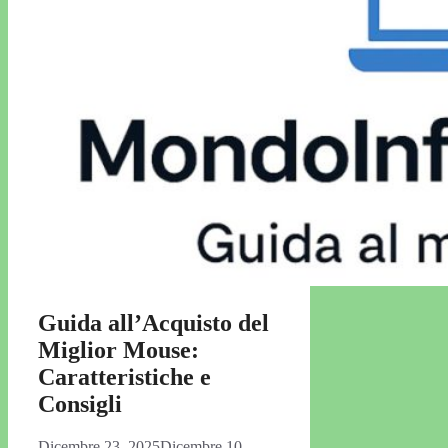
Guida all’Acquisto del
Miglior Mouse:
Caratteristiche e
Consigli
Dicembre 23, 2025
Dicembre 10,