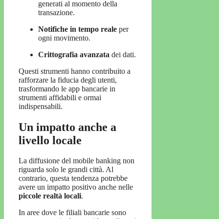
generati al momento della
transazione.
Notifiche in tempo reale
per
ogni movimento.
Crittografia avanzata
dei dati.
Questi strumenti hanno contribuito a
rafforzare la fiducia degli utenti,
trasformando le app bancarie in
strumenti affidabili e ormai
indispensabili.
Un impatto anche a
livello locale
La diffusione del mobile banking non
riguarda solo le grandi città. Al
contrario, questa tendenza potrebbe
avere un impatto positivo anche nelle
piccole realtà locali
.
In aree dove le filiali bancarie sono