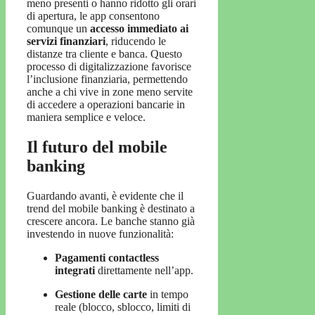
meno presenti o hanno ridotto gli orari
di apertura, le app consentono
comunque un
accesso immediato ai
servizi finanziari
, riducendo le
distanze tra cliente e banca. Questo
processo di digitalizzazione favorisce
l’inclusione finanziaria, permettendo
anche a chi vive in zone meno servite
di accedere a operazioni bancarie in
maniera semplice e veloce.
Il futuro del mobile
banking
Guardando avanti, è evidente che il
trend del mobile banking è destinato a
crescere ancora. Le banche stanno già
investendo in nuove funzionalità:
Pagamenti contactless
integrati
direttamente nell’app.
Gestione delle carte
in tempo
reale (blocco, sblocco, limiti di