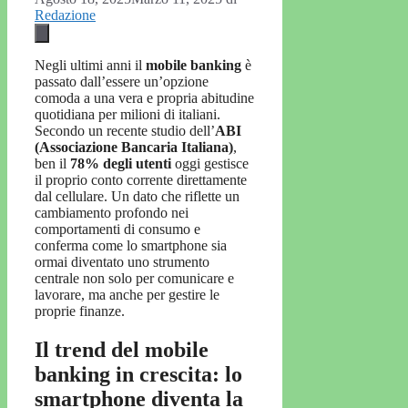
Redazione
Negli ultimi anni il
mobile banking
è
passato dall’essere un’opzione
comoda a una vera e propria abitudine
quotidiana per milioni di italiani.
Secondo un recente studio dell’
ABI
(Associazione Bancaria Italiana)
,
ben il
78% degli utenti
oggi gestisce
il proprio conto corrente direttamente
dal cellulare. Un dato che riflette un
cambiamento profondo nei
comportamenti di consumo e
conferma come lo smartphone sia
ormai diventato uno strumento
centrale non solo per comunicare e
lavorare, ma anche per gestire le
proprie finanze.
Il trend del mobile
banking in crescita: lo
smartphone diventa la