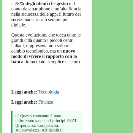
il
78% degli utenti
che gestisce il
conto da smartphone e un’alta fiducia
nella sicurezza delle app, il futuro dei
servizi bancari sarà sempre più
digitale.
Questa evoluzione, che tocca tanto le
grandi città quanto i piccoli centri
italiani, rappresenta non solo un
cambio tecnologico, ma un
nuovo
modo di vivere il rapporto con la
banca
: immediato, semplice e sicuro.
Leggi anche:
Tecnologia
Leggi anche:
Finanza
✅ Questo contenuto è stato
ottimizzato secondo i principi EEAT
(Esperienza, Competenza,
Autorevolezza, Affidabilità).