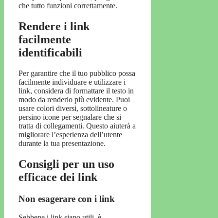
che tutto funzioni correttamente.
Rendere i link
facilmente
identificabili
Per garantire che il tuo pubblico possa
facilmente individuare e utilizzare i
link, considera di formattare il testo in
modo da renderlo più evidente. Puoi
usare colori diversi, sottolineature o
persino icone per segnalare che si
tratta di collegamenti. Questo aiuterà a
migliorare l’esperienza dell’utente
durante la tua presentazione.
Consigli per un uso
efficace dei link
Non esagerare con i link
Sebbene i link siano utili, è