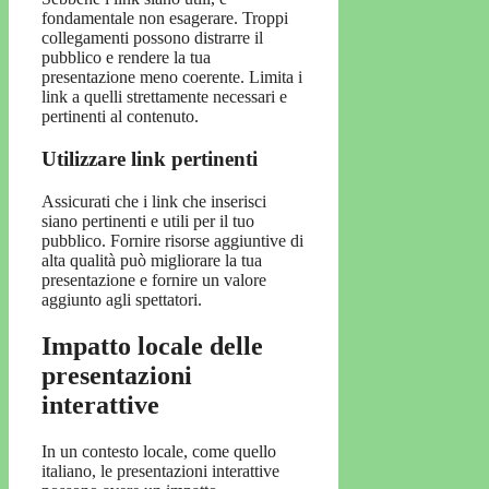
fondamentale non esagerare. Troppi
collegamenti possono distrarre il
pubblico e rendere la tua
presentazione meno coerente. Limita i
link a quelli strettamente necessari e
pertinenti al contenuto.
Utilizzare link pertinenti
Assicurati che i link che inserisci
siano pertinenti e utili per il tuo
pubblico. Fornire risorse aggiuntive di
alta qualità può migliorare la tua
presentazione e fornire un valore
aggiunto agli spettatori.
Impatto locale delle
presentazioni
interattive
In un contesto locale, come quello
italiano, le presentazioni interattive