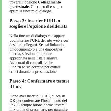
troverai l’opzione
Collegamento
ipertestuale
. Clicca su di essa per
aprire la finestra di dialogo.
Passo 3: Inserire l’URL o
scegliere l’opzione desiderata
Nella finestra di dialogo che appare,
puoi inserire l’URL del sito web a cui
desideri collegarti. Se stai linkando a
un documento o a una diapositiva
interna, seleziona l’opzione
appropriata nella lista a sinistra.
Assicurati di controllare che
l’indirizzo sia corretto per evitare
errori durante la presentazione.
Passo 4: Confermare e testare
il link
Dopo aver inserito l’URL, clicca su
OK
per confermare l’inserimento del
link. È sempre buona norma testare il
link prima di presentare, per garantire