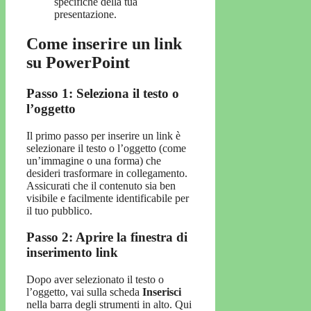
specifiche della tua
presentazione.
Come inserire un link
su PowerPoint
Passo 1: Seleziona il testo o
l’oggetto
Il primo passo per inserire un link è
selezionare il testo o l’oggetto (come
un’immagine o una forma) che
desideri trasformare in collegamento.
Assicurati che il contenuto sia ben
visibile e facilmente identificabile per
il tuo pubblico.
Passo 2: Aprire la finestra di
inserimento link
Dopo aver selezionato il testo o
l’oggetto, vai sulla scheda
Inserisci
nella barra degli strumenti in alto. Qui