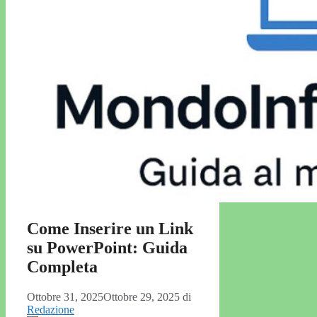
Come Inserire un Link
su PowerPoint: Guida
Completa
Ottobre 31, 2025
Ottobre 29, 2025
di
Redazione