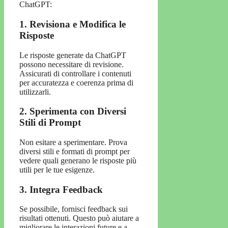
ChatGPT:
1. Revisiona e Modifica le
Risposte
Le risposte generate da ChatGPT
possono necessitare di revisione.
Assicurati di controllare i contenuti
per accuratezza e coerenza prima di
utilizzarli.
2. Sperimenta con Diversi
Stili di Prompt
Non esitare a sperimentare. Prova
diversi stili e formati di prompt per
vedere quali generano le risposte più
utili per le tue esigenze.
3. Integra Feedback
Se possibile, fornisci feedback sui
risultati ottenuti. Questo può aiutare a
migliorare le interazioni future e a