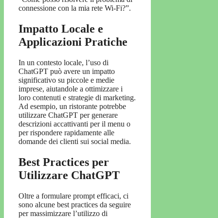
connessione con la mia rete Wi-Fi?”.
Impatto Locale e
Applicazioni Pratiche
In un contesto locale, l’uso di
ChatGPT può avere un impatto
significativo su piccole e medie
imprese, aiutandole a ottimizzare i
loro contenuti e strategie di marketing.
Ad esempio, un ristorante potrebbe
utilizzare ChatGPT per generare
descrizioni accattivanti per il menu o
per rispondere rapidamente alle
domande dei clienti sui social media.
Best Practices per
Utilizzare ChatGPT
Oltre a formulare prompt efficaci, ci
sono alcune best practices da seguire
per massimizzare l’utilizzo di