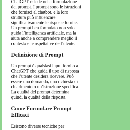
ChatGPT risiede nella formulazione
dei prompt. I prompt sono le istruzioni
che fornisci al chatbot, e la loro
struttura può influenzare
significativamente le risposte fornite.
Un prompt ben formulato non solo
guida l’intelligenza artificiale, ma la
aiuta anche a comprendere meglio il
contesto e le aspettative dell’utente.
Definizione di Prompt
Un prompt è qualsiasi input fornito a
ChatGPT che guida il tipo di risposta
che l’utente desidera ricevere. Può
essere una domanda, una richiesta di
chiarimento o un’istruzione specifica.
La qualità del prompt determina
quindi la qualità della risposta.
Come Formulare Prompt
Efficaci
Esistono diverse tecniche per