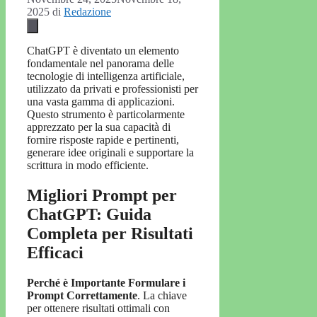
2025
di
Redazione
ChatGPT è diventato un elemento
fondamentale nel panorama delle
tecnologie di intelligenza artificiale,
utilizzato da privati e professionisti per
una vasta gamma di applicazioni.
Questo strumento è particolarmente
apprezzato per la sua capacità di
fornire risposte rapide e pertinenti,
generare idee originali e supportare la
scrittura in modo efficiente.
Migliori Prompt per
ChatGPT: Guida
Completa per Risultati
Efficaci
Perché è Importante Formulare i
Prompt Correttamente
. La chiave
per ottenere risultati ottimali con