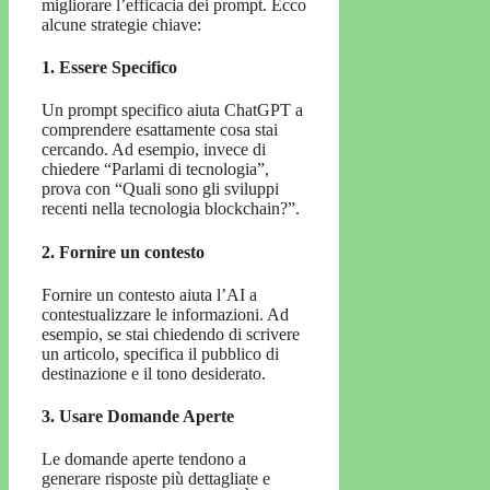
migliorare l’efficacia dei prompt. Ecco
alcune strategie chiave:
1. Essere Specifico
Un prompt specifico aiuta ChatGPT a
comprendere esattamente cosa stai
cercando. Ad esempio, invece di
chiedere “Parlami di tecnologia”,
prova con “Quali sono gli sviluppi
recenti nella tecnologia blockchain?”.
2. Fornire un contesto
Fornire un contesto aiuta l’AI a
contestualizzare le informazioni. Ad
esempio, se stai chiedendo di scrivere
un articolo, specifica il pubblico di
destinazione e il tono desiderato.
3. Usare Domande Aperte
Le domande aperte tendono a
generare risposte più dettagliate e