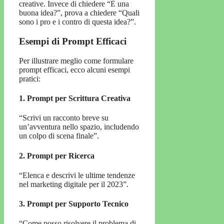
creative. Invece di chiedere “È una
buona idea?”, prova a chiedere “Quali
sono i pro e i contro di questa idea?”.
Esempi di Prompt Efficaci
Per illustrare meglio come formulare
prompt efficaci, ecco alcuni esempi
pratici:
1. Prompt per Scrittura Creativa
“Scrivi un racconto breve su
un’avventura nello spazio, includendo
un colpo di scena finale”.
2. Prompt per Ricerca
“Elenca e descrivi le ultime tendenze
nel marketing digitale per il 2023”.
3. Prompt per Supporto Tecnico
“Come posso risolvere il problema di