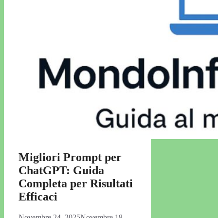
Migliori Prompt per
ChatGPT: Guida
Completa per Risultati
Efficaci
Novembre 24, 2025
Novembre 18,