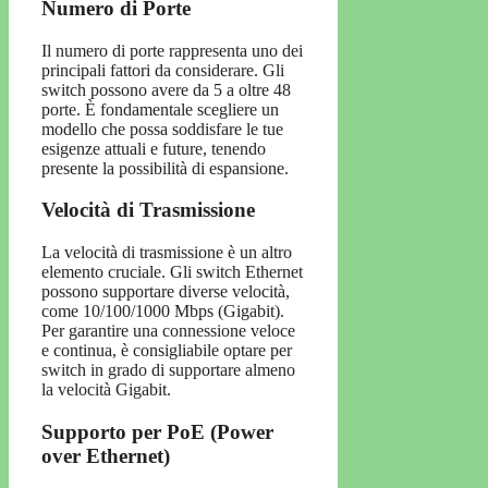
Numero di Porte
Il numero di porte rappresenta uno dei
principali fattori da considerare. Gli
switch possono avere da 5 a oltre 48
porte. È fondamentale scegliere un
modello che possa soddisfare le tue
esigenze attuali e future, tenendo
presente la possibilità di espansione.
Velocità di Trasmissione
La velocità di trasmissione è un altro
elemento cruciale. Gli switch Ethernet
possono supportare diverse velocità,
come 10/100/1000 Mbps (Gigabit).
Per garantire una connessione veloce
e continua, è consigliabile optare per
switch in grado di supportare almeno
la velocità Gigabit.
Supporto per PoE (Power
over Ethernet)