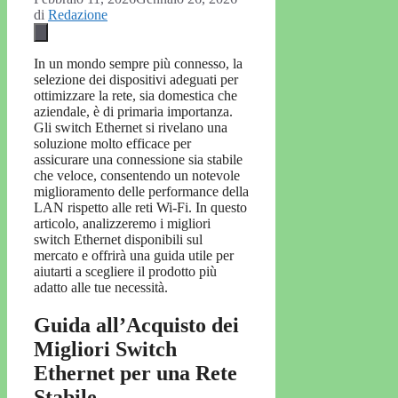
di
Redazione
In un mondo sempre più connesso, la
selezione dei dispositivi adeguati per
ottimizzare la rete, sia domestica che
aziendale, è di primaria importanza.
Gli switch Ethernet si rivelano una
soluzione molto efficace per
assicurare una connessione sia stabile
che veloce, consentendo un notevole
miglioramento delle performance della
LAN rispetto alle reti Wi-Fi. In questo
articolo, analizzeremo i migliori
switch Ethernet disponibili sul
mercato e offrirà una guida utile per
aiutarti a scegliere il prodotto più
adatto alle tue necessità.
Guida all’Acquisto dei
Migliori Switch
Ethernet per una Rete
Stabile