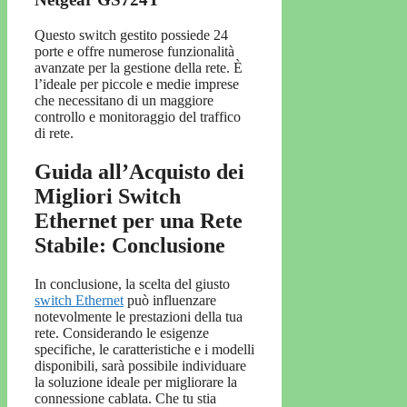
Questo switch gestito possiede 24
porte e offre numerose funzionalità
avanzate per la gestione della rete. È
l’ideale per piccole e medie imprese
che necessitano di un maggiore
controllo e monitoraggio del traffico
di rete.
Guida all’Acquisto dei
Migliori Switch
Ethernet per una Rete
Stabile: Conclusione
In conclusione, la scelta del giusto
switch Ethernet
può influenzare
notevolmente le prestazioni della tua
rete. Considerando le esigenze
specifiche, le caratteristiche e i modelli
disponibili, sarà possibile individuare
la soluzione ideale per migliorare la
connessione cablata. Che tu stia