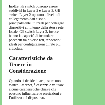
Inoltre, gli switch possono essere
suddivisi in Layer 2 e Layer 3. Gli
switch Layer 2 operano a livello di
collegamento dati e sono
principalmente utilizzati per collegare
dispositivi all’interno della stessa rete
locale. Gli switch Layer 3, invece,
hanno la capacità di instradare
pacchetti tra diverse reti, rendendoli
ideali per configurazioni di rete più
articolate.
Caratteristiche da
Tenere in
Considerazione
Quando si decide di acquistare uno
switch Ethernet, è essenziale valutare
alcune caratteristiche chiave che
possono influenzare le prestazioni e
l’utilizzo del dispositivo.