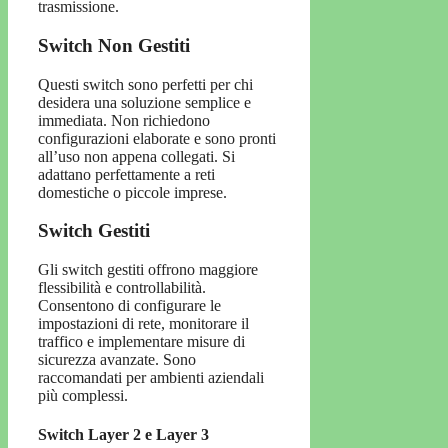
trasmissione.
Switch Non Gestiti
Questi switch sono perfetti per chi
desidera una soluzione semplice e
immediata. Non richiedono
configurazioni elaborate e sono pronti
all’uso non appena collegati. Si
adattano perfettamente a reti
domestiche o piccole imprese.
Switch Gestiti
Gli switch gestiti offrono maggiore
flessibilità e controllabilità.
Consentono di configurare le
impostazioni di rete, monitorare il
traffico e implementare misure di
sicurezza avanzate. Sono
raccomandati per ambienti aziendali
più complessi.
Switch Layer 2 e Layer 3