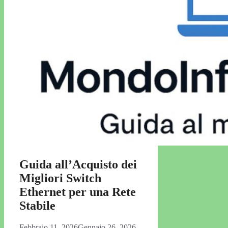
Guida all’Acquisto dei
Migliori Switch
Ethernet per una Rete
Stabile
Febbraio 11, 2026
Gennaio 26, 2026