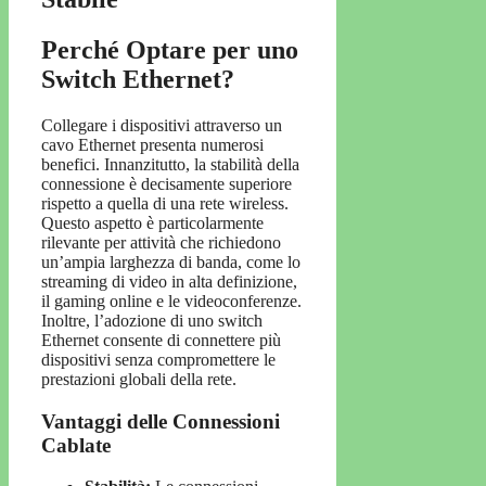
Perché Optare per uno
Switch Ethernet?
Collegare i dispositivi attraverso un
cavo Ethernet presenta numerosi
benefici. Innanzitutto, la stabilità della
connessione è decisamente superiore
rispetto a quella di una rete wireless.
Questo aspetto è particolarmente
rilevante per attività che richiedono
un’ampia larghezza di banda, come lo
streaming di video in alta definizione,
il gaming online e le videoconferenze.
Inoltre, l’adozione di uno switch
Ethernet consente di connettere più
dispositivi senza compromettere le
prestazioni globali della rete.
Vantaggi delle Connessioni
Cablate