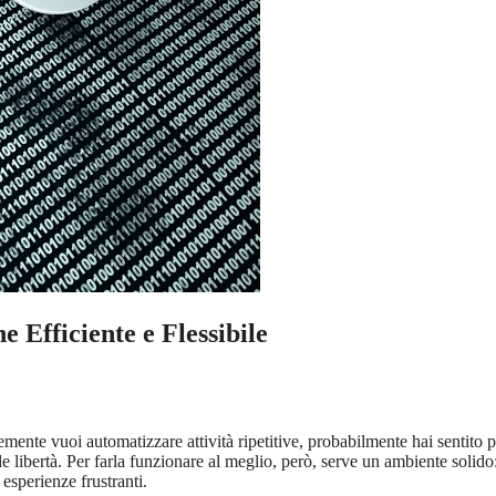
 Efficiente e Flessibile
ente vuoi automatizzare attività ripetitive, probabilmente hai sentito p
e libertà. Per farla funzionare al meglio, però, serve un ambiente solido
esperienze frustranti.