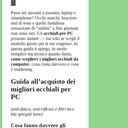
Passi ore davanti a monitor, laptop e
smartphone? Occhi stanchi, bruciore,
mal di testa e quella fastidiosa
sensazione di “sabbia” a fine giornata
non sono rari. Gli
occhiali per PC
possono aiutare — ma solo se scegli il
modello giusto per le tue esigenze. In
questa guida ti spiego, in modo
semplice ma tecnico quanto basta,
come scegliere i migliori occhiali da
computer
, cosa conta davvero e cosa
è marketing.
Guida all’acquisto dei
migliori occhiali per
PC
(anti-fatica, anti-riflesso e filtri luce
blu spiegati bene)
Cosa fanno davvero gli