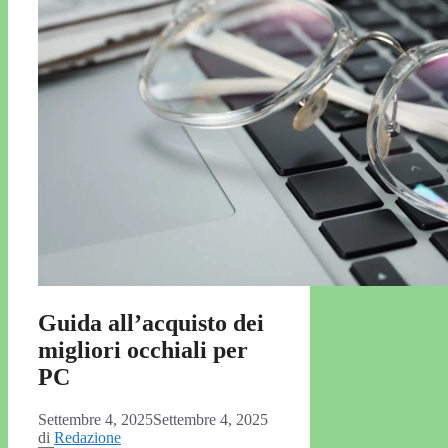
Guida all’acquisto dei
migliori occhiali per
PC
Settembre 4, 2025
Settembre 4, 2025
di
Redazione