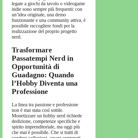
legate a giochi da tavolo o videogame
indie sono sempre più frequenti: con
un’idea originale, una demo
funzionante e una community attiva, è
possibile raccogliere fondi per la
realizzazione del proprio progetto
nerd.
Trasformare
Passatempi Nerd in
Opportunità di
Guadagno: Quando
l’Hobby Diventa una
Professione
La linea tra passione e professione
non è mai stata così sottile.
Monetizzare un hobby nerd richiede
dedizione, competenze specifiche e
spirito imprenditoriale, ma oggi più
che mai è possibile. Che si tratti di
vendere collezioni, creare contenuti,