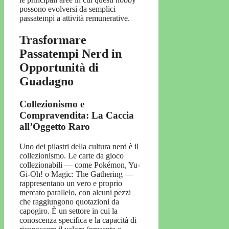
possono evolversi da semplici
passatempi a attività remunerative.
Trasformare
Passatempi Nerd in
Opportunità di
Guadagno
Collezionismo e
Compravendita: La Caccia
all’Oggetto Raro
Uno dei pilastri della cultura nerd è il
collezionismo. Le carte da gioco
collezionabili — come Pokémon, Yu-
Gi-Oh! o Magic: The Gathering —
rappresentano un vero e proprio
mercato parallelo, con alcuni pezzi
che raggiungono quotazioni da
capogiro. È un settore in cui la
conoscenza specifica e la capacità di