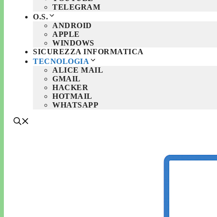
TELEGRAM
O.S.
ANDROID
APPLE
WINDOWS
SICUREZZA INFORMATICA
TECNOLOGIA
ALICE MAIL
GMAIL
HACKER
HOTMAIL
WHATSAPP