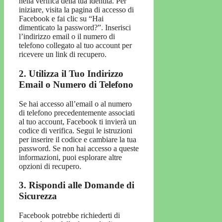
nella verifica della tua identità. Per
iniziare, visita la pagina di accesso di
Facebook e fai clic su “Hai
dimenticato la password?”. Inserisci
l’indirizzo email o il numero di
telefono collegato al tuo account per
ricevere un link di recupero.
2. Utilizza il Tuo Indirizzo
Email o Numero di Telefono
Se hai accesso all’email o al numero
di telefono precedentemente associati
al tuo account, Facebook ti invierà un
codice di verifica. Segui le istruzioni
per inserire il codice e cambiare la tua
password. Se non hai accesso a queste
informazioni, puoi esplorare altre
opzioni di recupero.
3. Rispondi alle Domande di
Sicurezza
Facebook potrebbe richiederti di