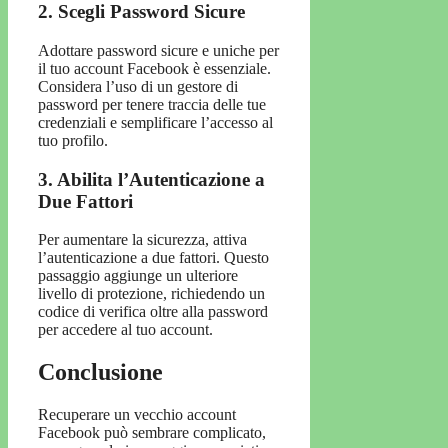
2. Scegli Password Sicure
Adottare password sicure e uniche per
il tuo account Facebook è essenziale.
Considera l’uso di un gestore di
password per tenere traccia delle tue
credenziali e semplificare l’accesso al
tuo profilo.
3. Abilita l’Autenticazione a
Due Fattori
Per aumentare la sicurezza, attiva
l’autenticazione a due fattori. Questo
passaggio aggiunge un ulteriore
livello di protezione, richiedendo un
codice di verifica oltre alla password
per accedere al tuo account.
Conclusione
Recuperare un vecchio account
Facebook può sembrare complicato,