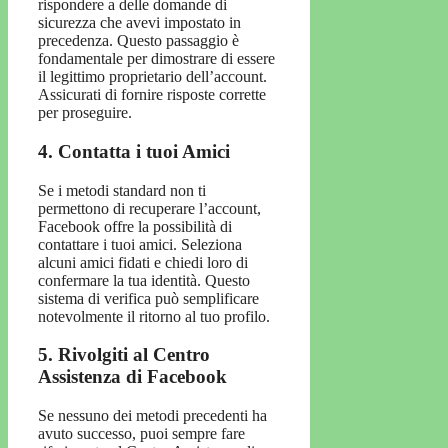
rispondere a delle domande di
sicurezza che avevi impostato in
precedenza. Questo passaggio è
fondamentale per dimostrare di essere
il legittimo proprietario dell’account.
Assicurati di fornire risposte corrette
per proseguire.
4. Contatta i tuoi Amici
Se i metodi standard non ti
permettono di recuperare l’account,
Facebook offre la possibilità di
contattare i tuoi amici. Seleziona
alcuni amici fidati e chiedi loro di
confermare la tua identità. Questo
sistema di verifica può semplificare
notevolmente il ritorno al tuo profilo.
5. Rivolgiti al Centro
Assistenza di Facebook
Se nessuno dei metodi precedenti ha
avuto successo, puoi sempre fare