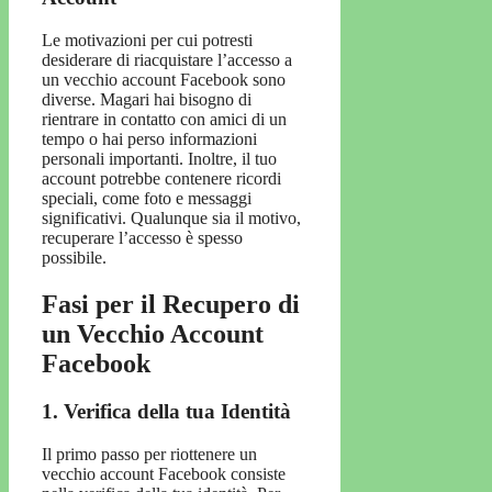
Le motivazioni per cui potresti
desiderare di riacquistare l’accesso a
un vecchio account Facebook sono
diverse. Magari hai bisogno di
rientrare in contatto con amici di un
tempo o hai perso informazioni
personali importanti. Inoltre, il tuo
account potrebbe contenere ricordi
speciali, come foto e messaggi
significativi. Qualunque sia il motivo,
recuperare l’accesso è spesso
possibile.
Fasi per il Recupero di
un Vecchio Account
Facebook
1. Verifica della tua Identità
Il primo passo per riottenere un
vecchio account Facebook consiste