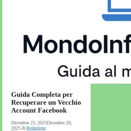
Guida Completa per
Recuperare un Vecchio
Account Facebook
Dicembre 23, 2025
Dicembre 20,
2025
di
Redazione