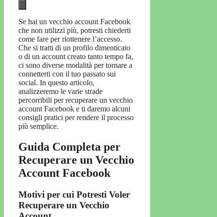
Se hai un vecchio account Facebook
che non utilizzi più, potresti chiederti
come fare per riottenere l’accesso.
Che si tratti di un profilo dimenticato
o di un account creato tanto tempo fa,
ci sono diverse modalità per tornare a
connetterti con il tuo passato sui
social. In questo articolo,
analizzeremo le varie strade
percorribili per recuperare un vecchio
account Facebook e ti daremo alcuni
consigli pratici per rendere il processo
più semplice.
Guida Completa per
Recuperare un Vecchio
Account Facebook
Motivi per cui Potresti Voler
Recuperare un Vecchio
Account