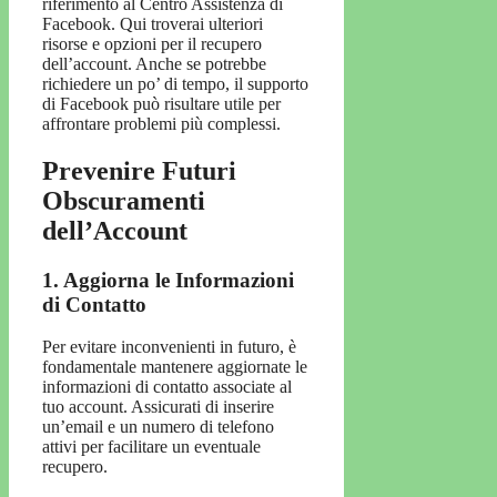
riferimento al Centro Assistenza di
Facebook. Qui troverai ulteriori
risorse e opzioni per il recupero
dell’account. Anche se potrebbe
richiedere un po’ di tempo, il supporto
di Facebook può risultare utile per
affrontare problemi più complessi.
Prevenire Futuri
Obscuramenti
dell’Account
1. Aggiorna le Informazioni
di Contatto
Per evitare inconvenienti in futuro, è
fondamentale mantenere aggiornate le
informazioni di contatto associate al
tuo account. Assicurati di inserire
un’email e un numero di telefono
attivi per facilitare un eventuale
recupero.