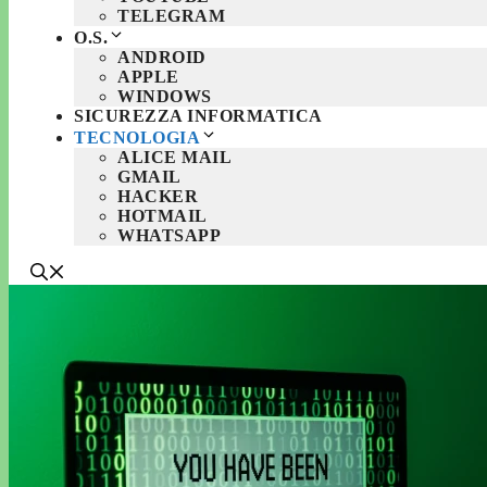
TELEGRAM
O.S.
ANDROID
APPLE
WINDOWS
SICUREZZA INFORMATICA
TECNOLOGIA
ALICE MAIL
GMAIL
HACKER
HOTMAIL
WHATSAPP