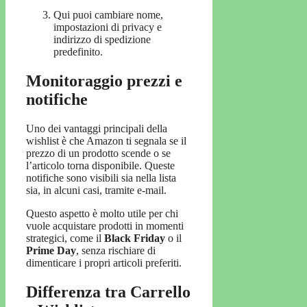
Qui puoi cambiare nome,
impostazioni di privacy e
indirizzo di spedizione
predefinito.
Monitoraggio prezzi e
notifiche
Uno dei vantaggi principali della
wishlist è che Amazon ti segnala se il
prezzo di un prodotto scende o se
l’articolo torna disponibile. Queste
notifiche sono visibili sia nella lista
sia, in alcuni casi, tramite e-mail.
Questo aspetto è molto utile per chi
vuole acquistare prodotti in momenti
strategici, come il
Black Friday
o il
Prime Day
, senza rischiare di
dimenticare i propri articoli preferiti.
Differenza tra Carrello