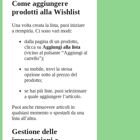
Come aggiungere
prodotti alla Wishlist
Una volta creata la lista, puoi iniziare
a riempirla. Ci sono vari modi:
dalla pagina di un prodotto,
clicca su
Aggiungi alla lista
(vicino al pulsante “Aggiungi al
carrello”);
su mobile, trovi la stessa
opzione sotto al prezzo del
prodotto;
se hai più liste, puoi selezionare
a quale aggiungere l’articolo.
Puoi anche rimuovere articoli in
qualsiasi momento o spostarli da una
lista all’altra.
Gestione delle