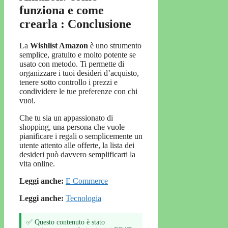
funziona e come
crearla : Conclusione
La
Wishlist Amazon
è uno strumento
semplice, gratuito e molto potente se
usato con metodo. Ti permette di
organizzare i tuoi desideri d’acquisto,
tenere sotto controllo i prezzi e
condividere le tue preferenze con chi
vuoi.
Che tu sia un appassionato di
shopping, una persona che vuole
pianificare i regali o semplicemente un
utente attento alle offerte, la lista dei
desideri può davvero semplificarti la
vita online.
Leggi anche:
E Commerce
Leggi anche:
Tecnologia
✅ Questo contenuto è stato