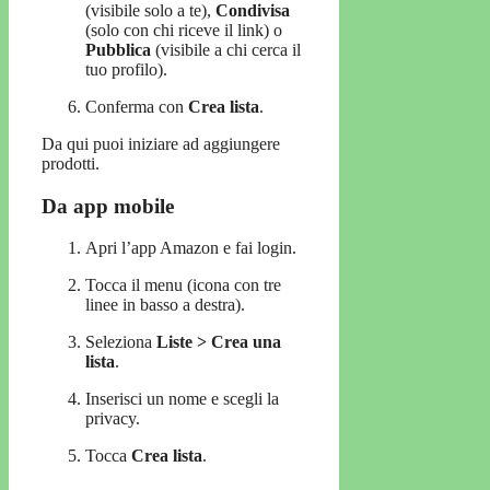
(visibile solo a te),
Condivisa
(solo con chi riceve il link) o
Pubblica
(visibile a chi cerca il
tuo profilo).
Conferma con
Crea lista
.
Da qui puoi iniziare ad aggiungere
prodotti.
Da app mobile
Apri l’app Amazon e fai login.
Tocca il menu (icona con tre
linee in basso a destra).
Seleziona
Liste > Crea una
lista
.
Inserisci un nome e scegli la
privacy.
Tocca
Crea lista
.