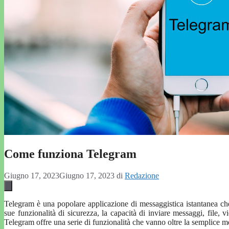
Come funziona Telegram
Giugno 17, 2023
Giugno 17, 2023
di
Redazione
Telegram è una popolare applicazione di messaggistica istantanea che 
sue funzionalità di sicurezza, la capacità di inviare messaggi, file, 
Telegram offre una serie di funzionalità che vanno oltre la semplice 