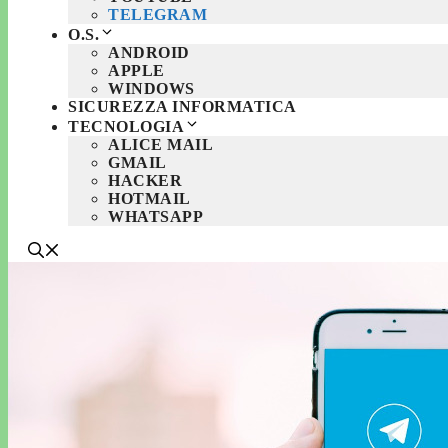
TELEGRAM
O.S.
ANDROID
APPLE
WINDOWS
SICUREZZA INFORMATICA
TECNOLOGIA
ALICE MAIL
GMAIL
HACKER
HOTMAIL
WHATSAPP