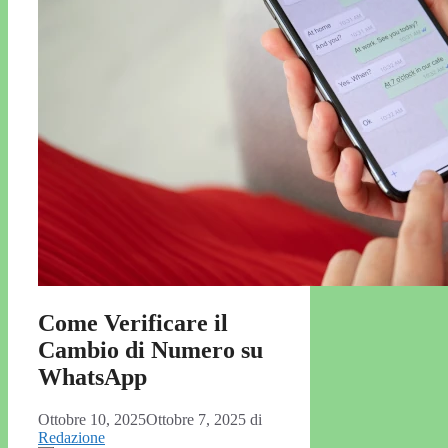
Come Verificare il
Cambio di Numero su
WhatsApp
Ottobre 10, 2025
Ottobre 7, 2025
di
Redazione