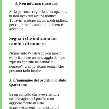
Non informare nessuno
.
Se la persona sceglie la terza opzione,
tu non riceverai alcuna notifica.
Tuttavia, esistono alcuni modi indiretti
per capire se il cambio di numero è
avvenuto.
Segnali che indicano un
cambio di numero
Nonostante WhatsApp non mostri
esplicitamente un messaggio del tipo
“questo contatto ha cambiato
numero”, ci sono alcuni segnali che
possono farlo intuire.
1. L’immagine del profilo o lo stato
spariscono
Se un contatto che aveva sempre
un’immagine del profilo o un
aggiornamento di stato
improvvisamente non mostra più