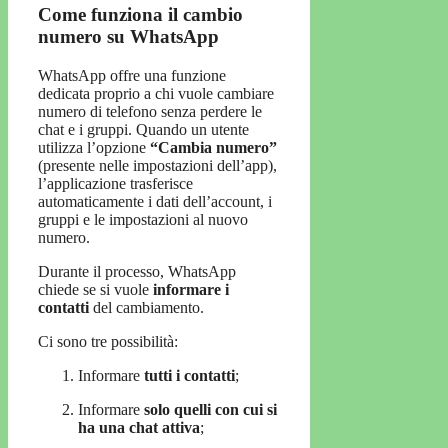
Come funziona il cambio
numero su WhatsApp
WhatsApp offre una funzione
dedicata proprio a chi vuole cambiare
numero di telefono senza perdere le
chat e i gruppi. Quando un utente
utilizza l’opzione
“Cambia numero”
(presente nelle impostazioni dell’app),
l’applicazione trasferisce
automaticamente i dati dell’account, i
gruppi e le impostazioni al nuovo
numero.
Durante il processo, WhatsApp
chiede se si vuole
informare i
contatti
del cambiamento.
Ci sono tre possibilità:
Informare
tutti i contatti
;
Informare
solo quelli con cui si
ha una chat attiva
;