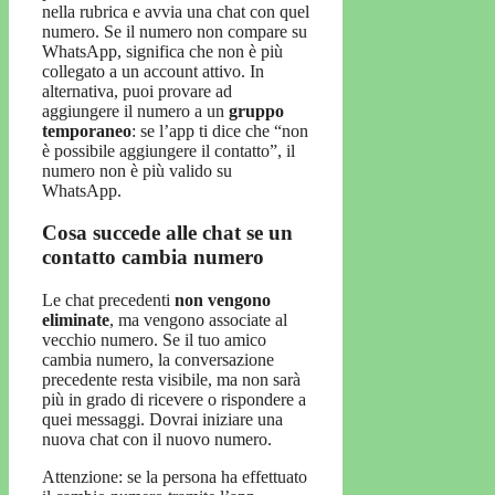
nella rubrica e avvia una chat con quel
numero. Se il numero non compare su
WhatsApp, significa che non è più
collegato a un account attivo. In
alternativa, puoi provare ad
aggiungere il numero a un
gruppo
temporaneo
: se l’app ti dice che “non
è possibile aggiungere il contatto”, il
numero non è più valido su
WhatsApp.
Cosa succede alle chat se un
contatto cambia numero
Le chat precedenti
non vengono
eliminate
, ma vengono associate al
vecchio numero. Se il tuo amico
cambia numero, la conversazione
precedente resta visibile, ma non sarà
più in grado di ricevere o rispondere a
quei messaggi. Dovrai iniziare una
nuova chat con il nuovo numero.
Attenzione: se la persona ha effettuato