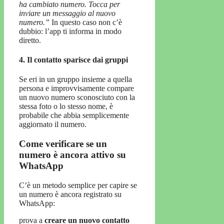
ha cambiato numero. Tocca per
inviare un messaggio al nuovo
numero.”
In questo caso non c’è
dubbio: l’app ti informa in modo
diretto.
4. Il contatto sparisce dai gruppi
Se eri in un gruppo insieme a quella
persona e improvvisamente compare
un nuovo numero sconosciuto con la
stessa foto o lo stesso nome, è
probabile che abbia semplicemente
aggiornato il numero.
Come verificare se un
numero è ancora attivo su
WhatsApp
C’è un metodo semplice per capire se
un numero è ancora registrato su
WhatsApp:
prova a
creare un nuovo contatto