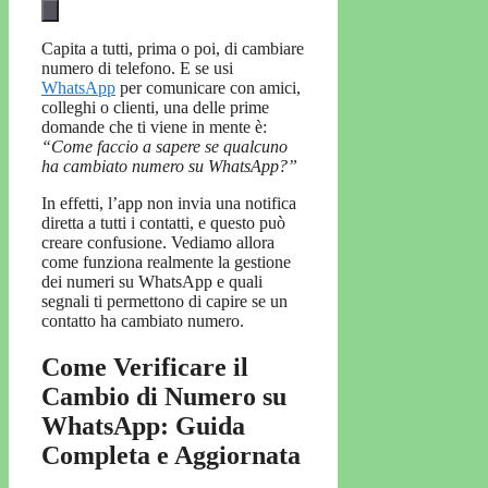
Capita a tutti, prima o poi, di cambiare
numero di telefono. E se usi
WhatsApp
per comunicare con amici,
colleghi o clienti, una delle prime
domande che ti viene in mente è:
“Come faccio a sapere se qualcuno
ha cambiato numero su WhatsApp?”
In effetti, l’app non invia una notifica
diretta a tutti i contatti, e questo può
creare confusione. Vediamo allora
come funziona realmente la gestione
dei numeri su WhatsApp e quali
segnali ti permettono di capire se un
contatto ha cambiato numero.
Come Verificare il
Cambio di Numero su
WhatsApp: Guida
Completa e Aggiornata