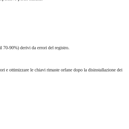
 70-90%) derivi da errori del registro.
rori e ottimizzare le chiavi rimaste orfane dopo la disinstallazione dei