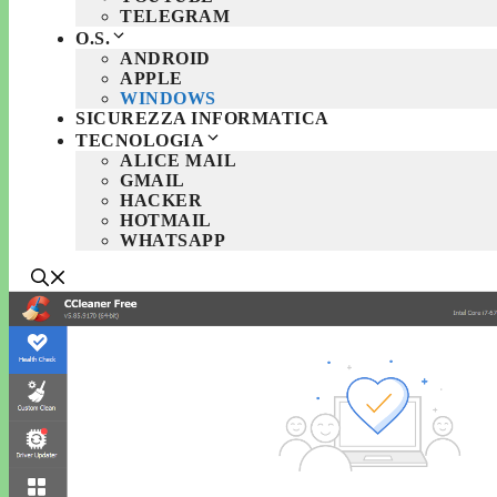
TELEGRAM
O.S.
ANDROID
APPLE
WINDOWS
SICUREZZA INFORMATICA
TECNOLOGIA
ALICE MAIL
GMAIL
HACKER
HOTMAIL
WHATSAPP