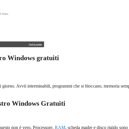
stro Windows gratuiti
 giorno. Avvii interminabili, programmi che si bloccano, memoria sem
istro Windows Gratuiti
questo non è vero. Processore,
RAM
, scheda madre e disco rigido sono