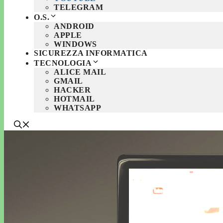
TELEGRAM
O.S.
ANDROID
APPLE
WINDOWS
SICUREZZA INFORMATICA
TECNOLOGIA
ALICE MAIL
GMAIL
HACKER
HOTMAIL
WHATSAPP