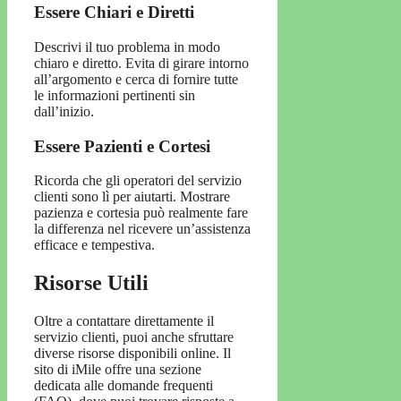
Essere Chiari e Diretti
Descrivi il tuo problema in modo
chiaro e diretto. Evita di girare intorno
all’argomento e cerca di fornire tutte
le informazioni pertinenti sin
dall’inizio.
Essere Pazienti e Cortesi
Ricorda che gli operatori del servizio
clienti sono lì per aiutarti. Mostrare
pazienza e cortesia può realmente fare
la differenza nel ricevere un’assistenza
efficace e tempestiva.
Risorse Utili
Oltre a contattare direttamente il
servizio clienti, puoi anche sfruttare
diverse risorse disponibili online. Il
sito di iMile offre una sezione
dedicata alle domande frequenti