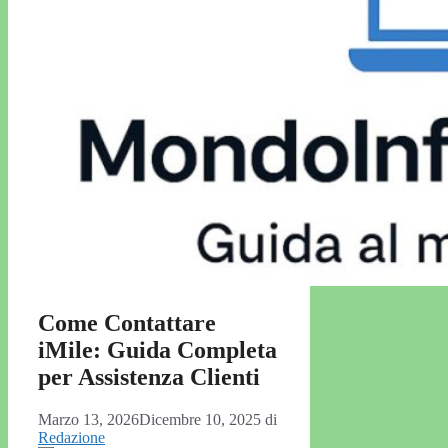
Come Contattare
iMile: Guida Completa
per Assistenza Clienti
Marzo 13, 2026
Dicembre 10, 2025
di
Redazione