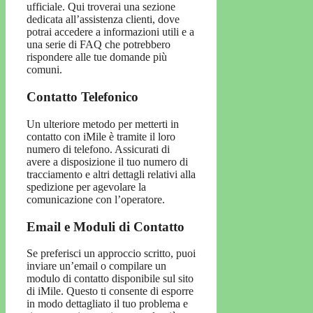
ufficiale. Qui troverai una sezione
dedicata all’assistenza clienti, dove
potrai accedere a informazioni utili e a
una serie di FAQ che potrebbero
rispondere alle tue domande più
comuni.
Contatto Telefonico
Un ulteriore metodo per metterti in
contatto con iMile è tramite il loro
numero di telefono. Assicurati di
avere a disposizione il tuo numero di
tracciamento e altri dettagli relativi alla
spedizione per agevolare la
comunicazione con l’operatore.
Email e Moduli di Contatto
Se preferisci un approccio scritto, puoi
inviare un’email o compilare un
modulo di contatto disponibile sul sito
di iMile. Questo ti consente di esporre
in modo dettagliato il tuo problema e