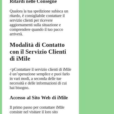
Ritardi nelle Consegne
Qualora la tua spedizione subisca un
ritardo, è consigliabile contattare il
servizio clienti per ricevere
aggiornamenti sulla situazione e
comprendere quando il tuo pacco
arriverà.
Modalità di Contatto
con il Servizio Clienti
di iMile
<pContattare il servizio clienti di iMile
è un’operazione semplice e puoi farlo
in vari modi, a seconda delle tue
necessità e delle informazioni di cui
hai bisogno.
Accesso al Sito Web di iMile
Il primo passo per contattare iMile
consiste nel visitare il loro sito