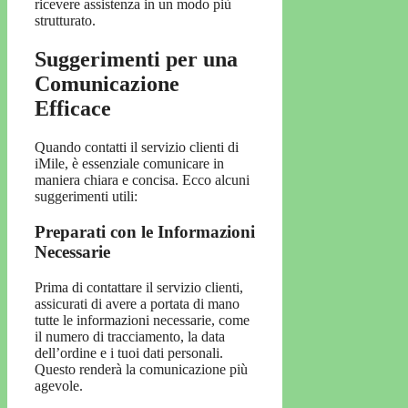
ricevere assistenza in un modo più
strutturato.
Suggerimenti per una
Comunicazione
Efficace
Quando contatti il servizio clienti di
iMile, è essenziale comunicare in
maniera chiara e concisa. Ecco alcuni
suggerimenti utili:
Preparati con le Informazioni
Necessarie
Prima di contattare il servizio clienti,
assicurati di avere a portata di mano
tutte le informazioni necessarie, come
il numero di tracciamento, la data
dell’ordine e i tuoi dati personali.
Questo renderà la comunicazione più
agevole.