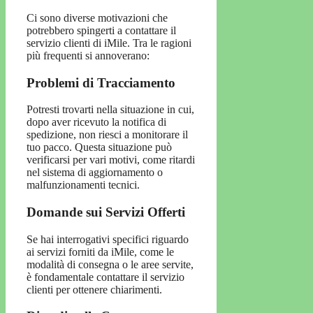
Ci sono diverse motivazioni che
potrebbero spingerti a contattare il
servizio clienti di iMile. Tra le ragioni
più frequenti si annoverano:
Problemi di Tracciamento
Potresti trovarti nella situazione in cui,
dopo aver ricevuto la notifica di
spedizione, non riesci a monitorare il
tuo pacco. Questa situazione può
verificarsi per vari motivi, come ritardi
nel sistema di aggiornamento o
malfunzionamenti tecnici.
Domande sui Servizi Offerti
Se hai interrogativi specifici riguardo
ai servizi forniti da iMile, come le
modalità di consegna o le aree servite,
è fondamentale contattare il servizio
clienti per ottenere chiarimenti.