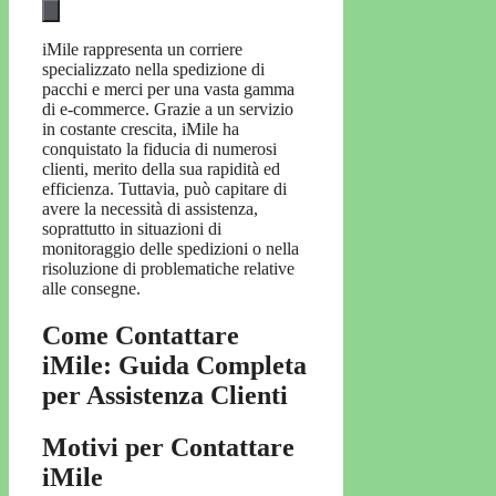
iMile rappresenta un corriere
specializzato nella spedizione di
pacchi e merci per una vasta gamma
di e-commerce. Grazie a un servizio
in costante crescita, iMile ha
conquistato la fiducia di numerosi
clienti, merito della sua rapidità ed
efficienza. Tuttavia, può capitare di
avere la necessità di assistenza,
soprattutto in situazioni di
monitoraggio delle spedizioni o nella
risoluzione di problematiche relative
alle consegne.
Come Contattare
iMile: Guida Completa
per Assistenza Clienti
Motivi per Contattare
iMile