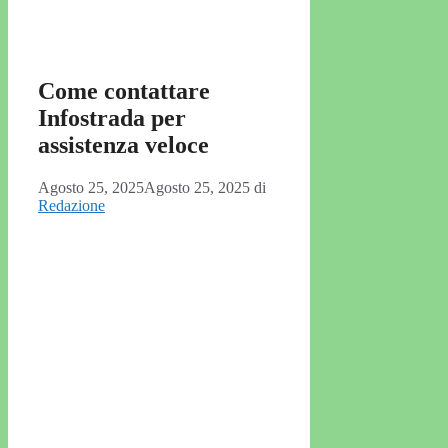
Come contattare
Infostrada per
assistenza veloce
Agosto 25, 2025
Agosto 25, 2025
di
Redazione