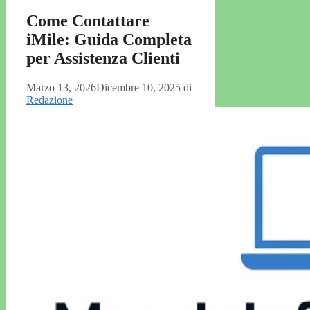
Come Contattare
iMile: Guida Completa
per Assistenza Clienti
Marzo 13, 2026
Dicembre 10, 2025
di
Redazione