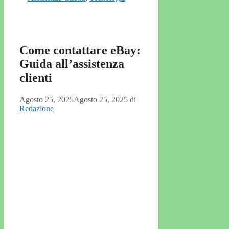
Come contattare eBay:
Guida all’assistenza
clienti
Agosto 25, 2025
Agosto 25, 2025
di
Redazione