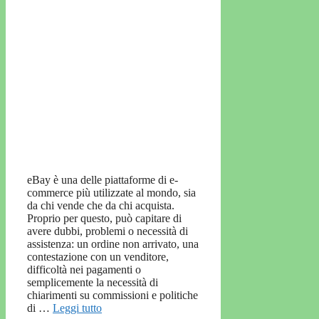
eBay è una delle piattaforme di e-
commerce più utilizzate al mondo, sia
da chi vende che da chi acquista.
Proprio per questo, può capitare di
avere dubbi, problemi o necessità di
assistenza: un ordine non arrivato, una
contestazione con un venditore,
difficoltà nei pagamenti o
semplicemente la necessità di
chiarimenti su commissioni e politiche
di …
Leggi tutto