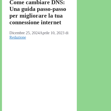
Come cambiare DNS:
Una guida passo-passo
per migliorare la tua
connessione internet
Dicembre 25, 2024
Aprile 10, 2023
di
Redazione