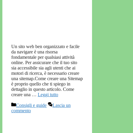
Un sito web ben organizzato e facile
da navigare è una risorsa
fondamentale per qualsiasi attività
online. Per assicurare che il tuo sito
sia accessibile sia agli utenti che ai
motori di ricerca, è necessario creare
una sitemap.Come creare una Sitemap
è proprio quello che ti spiego in
dettaglio in questo articolo. Come
creare una …
Leggi tutto
Categorie
Consigli e guide
Lascia un
commento