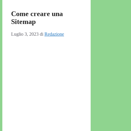
Come creare una
Sitemap
Luglio 3, 2023
di
Redazione