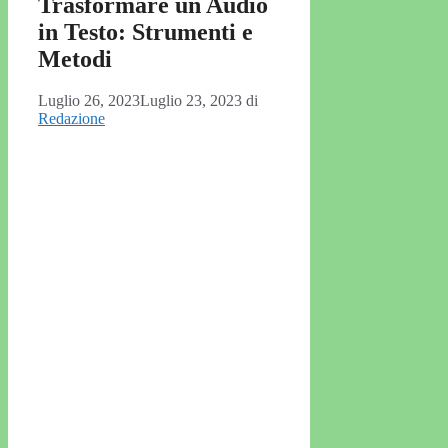
Trasformare un Audio
in Testo: Strumenti e
Metodi
Luglio 26, 2023
Luglio 23, 2023
di
Redazione