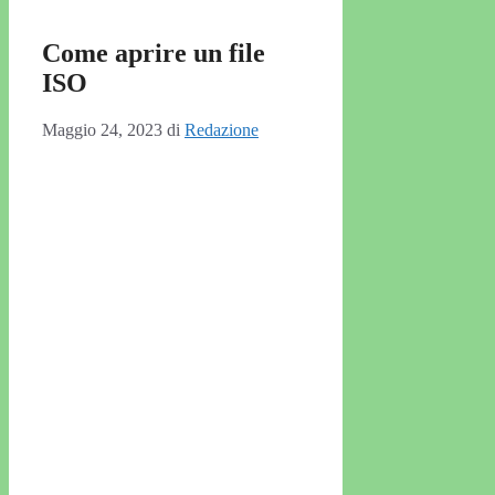
Come aprire un file
ISO
Maggio 24, 2023
di
Redazione