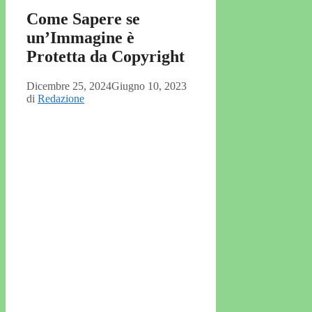
Come Sapere se
un’Immagine è
Protetta da Copyright
Dicembre 25, 2024
Giugno 10, 2023
di
Redazione