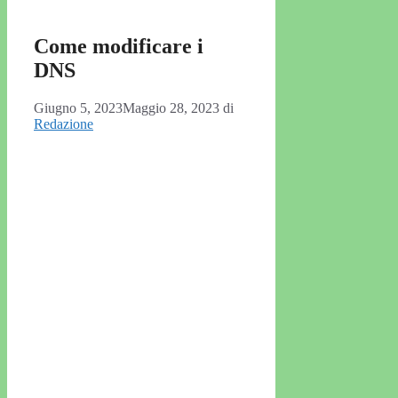
Come modificare i
DNS
Giugno 5, 2023
Maggio 28, 2023
di
Redazione