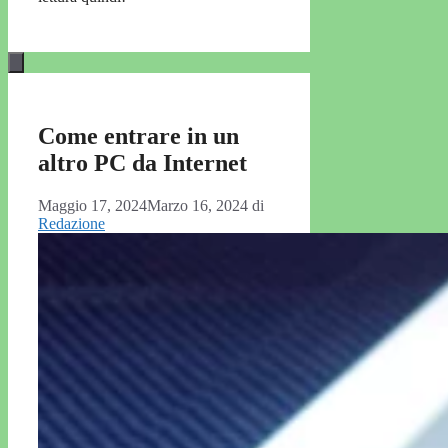
Come entrare in un
altro PC da Internet
Maggio 17, 2024
Marzo 16, 2024
di
Redazione