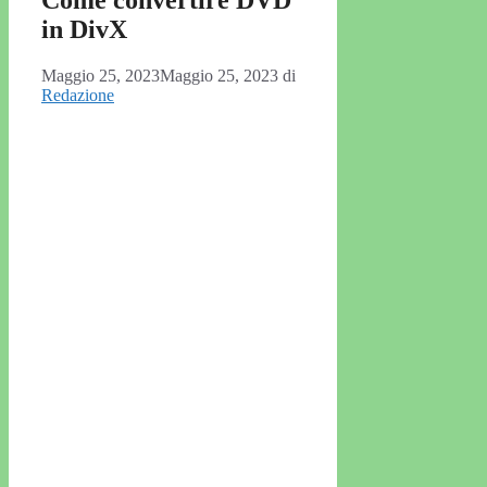
in DivX
Maggio 25, 2023
Maggio 25, 2023
di
Redazione