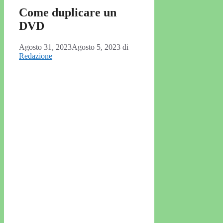
Come duplicare un
DVD
Agosto 31, 2023
Agosto 5, 2023
di
Redazione