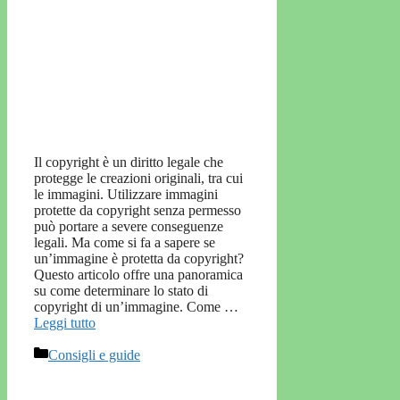
Il copyright è un diritto legale che
protegge le creazioni originali, tra cui
le immagini. Utilizzare immagini
protette da copyright senza permesso
può portare a severe conseguenze
legali. Ma come si fa a sapere se
un’immagine è protetta da copyright?
Questo articolo offre una panoramica
su come determinare lo stato di
copyright di un’immagine. Come …
Leggi tutto
Categorie
Consigli e guide