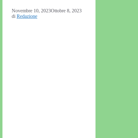
Novembre 10, 2023
Ottobre 8, 2023
di
Redazione