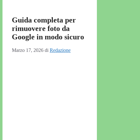
Guida completa per
rimuovere foto da
Google in modo sicuro
Marzo 17, 2026
di
Redazione