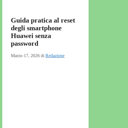
Guida pratica al reset
degli smartphone
Huawei senza
password
Marzo 17, 2026
di
Redazione