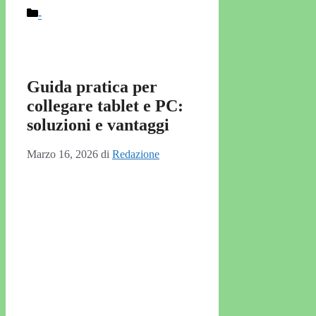
Categorie
-
Guida pratica per
collegare tablet e PC:
soluzioni e vantaggi
Marzo 16, 2026
di
Redazione