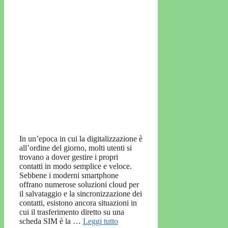
In un’epoca in cui la digitalizzazione è
all’ordine del giorno, molti utenti si
trovano a dover gestire i propri
contatti in modo semplice e veloce.
Sebbene i moderni smartphone
offrano numerose soluzioni cloud per
il salvataggio e la sincronizzazione dei
contatti, esistono ancora situazioni in
cui il trasferimento diretto su una
scheda SIM è la …
Leggi tutto