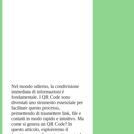
Nel mondo odierno, la condivisione
immediata di informazioni è
fondamentale. I QR Code sono
diventati uno strumento essenziale per
facilitare questo processo,
permettendo di trasmettere link, file e
contatti in modo rapido e intuitivo. Ma
come si genera un QR Code? In
questo articolo, esploreremo il