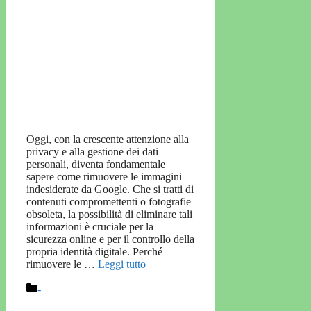
Oggi, con la crescente attenzione alla
privacy e alla gestione dei dati
personali, diventa fondamentale
sapere come rimuovere le immagini
indesiderate da Google. Che si tratti di
contenuti compromettenti o fotografie
obsoleta, la possibilità di eliminare tali
informazioni è cruciale per la
sicurezza online e per il controllo della
propria identità digitale. Perché
rimuovere le …
Leggi tutto
Categorie
-