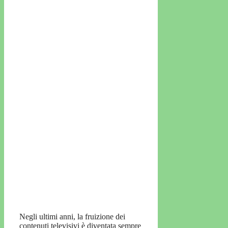
Negli ultimi anni, la fruizione dei
contenuti televisivi è diventata sempre