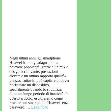
Negli ultimi anni, gli smartphone
Huawei hanno guadagnato una
notevole popolarità, grazie a un mix di
design accattivante, prestazioni
elevate e un ottimo rapporto qualità-
prezzo. Tuttavia, può capitare di dover
ripristinare un dispositivo,
specialmente quando lo si utilizza
dopo un lungo periodo di inattività. In
questo articolo, esploreremo come
resettare un smartphone Huawei senza
password, …
Leggi tutto