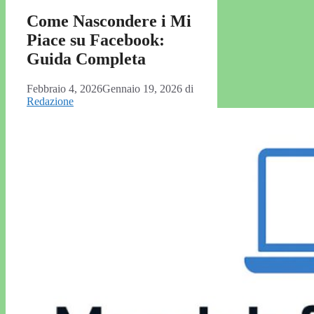
Come Nascondere i Mi
Piace su Facebook:
Guida Completa
Febbraio 4, 2026
Gennaio 19, 2026
di
Redazione