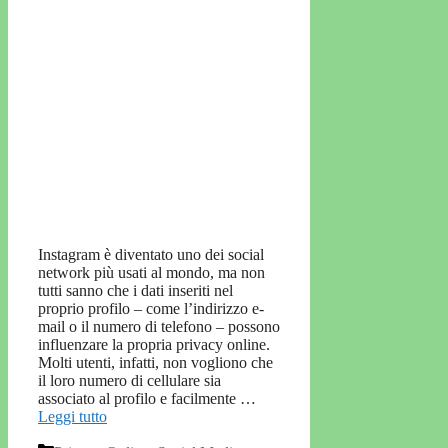
Instagram è diventato uno dei social
network più usati al mondo, ma non
tutti sanno che i dati inseriti nel
proprio profilo – come l’indirizzo e-
mail o il numero di telefono – possono
influenzare la propria privacy online.
Molti utenti, infatti, non vogliono che
il loro numero di cellulare sia
associato al profilo e facilmente …
Leggi tutto