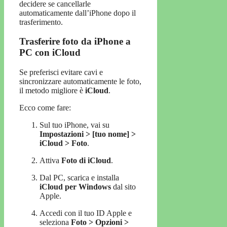
decidere se cancellarle
automaticamente dall’iPhone dopo il
trasferimento.
Trasferire foto da iPhone a
PC con iCloud
Se preferisci evitare cavi e
sincronizzare automaticamente le foto,
il metodo migliore è
iCloud
.
Ecco come fare:
Sul tuo iPhone, vai su
Impostazioni > [tuo nome] >
iCloud > Foto
.
Attiva
Foto di iCloud
.
Dal PC, scarica e installa
iCloud per Windows
dal sito
Apple.
Accedi con il tuo ID Apple e
seleziona
Foto > Opzioni >