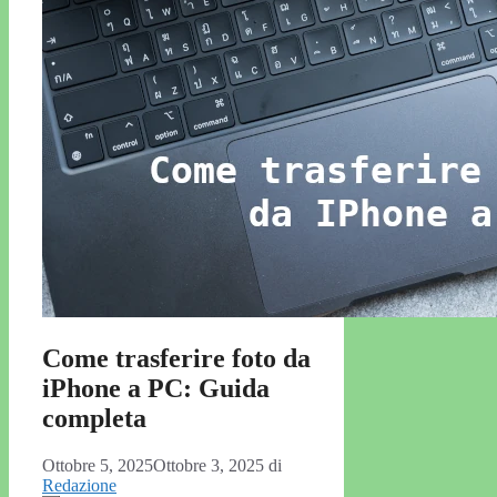
Come trasferire foto da
iPhone a PC: Guida
completa
Ottobre 5, 2025
Ottobre 3, 2025
di
Redazione