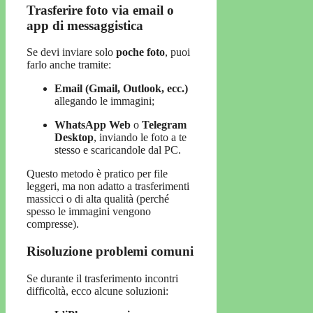
Trasferire foto via email o
app di messaggistica
Se devi inviare solo
poche foto
, puoi
farlo anche tramite:
Email (Gmail, Outlook, ecc.)
allegando le immagini;
WhatsApp Web
o
Telegram
Desktop
, inviando le foto a te
stesso e scaricandole dal PC.
Questo metodo è pratico per file
leggeri, ma non adatto a trasferimenti
massicci o di alta qualità (perché
spesso le immagini vengono
compresse).
Risoluzione problemi comuni
Se durante il trasferimento incontri
difficoltà, ecco alcune soluzioni: