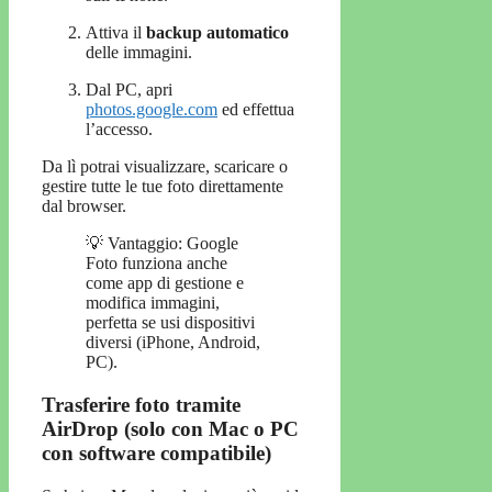
Attiva il
backup automatico
delle immagini.
Dal PC, apri
photos.google.com
ed effettua
l’accesso.
Da lì potrai visualizzare, scaricare o
gestire tutte le tue foto direttamente
dal browser.
💡 Vantaggio: Google
Foto funziona anche
come app di gestione e
modifica immagini,
perfetta se usi dispositivi
diversi (iPhone, Android,
PC).
Trasferire foto tramite
AirDrop (solo con Mac o PC
con software compatibile)