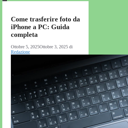
Come trasferire foto da
iPhone a PC: Guida
completa
Ottobre 5, 2025
Ottobre 3, 2025
di
Redazione