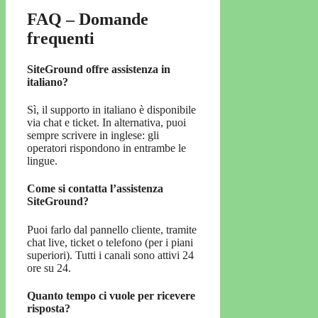
FAQ – Domande
frequenti
SiteGround offre assistenza in
italiano?
Sì, il supporto in italiano è disponibile
via chat e ticket. In alternativa, puoi
sempre scrivere in inglese: gli
operatori rispondono in entrambe le
lingue.
Come si contatta l’assistenza
SiteGround?
Puoi farlo dal pannello cliente, tramite
chat live, ticket o telefono (per i piani
superiori). Tutti i canali sono attivi 24
ore su 24.
Quanto tempo ci vuole per ricevere
risposta?