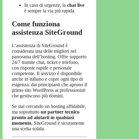
In caso di urgenze, la
chat live
è sempre la via più rapida.
Come funziona
assistenza SiteGround
L’assistenza di SiteGround è
considerata una delle migliori nel
panorama dell’hosting. Offre supporto
24/7 tramite chat, ticket e telefono,
con risposte rapide e personale
competente. Il servizio è disponibile
anche in italiano e copre ogni tipo di
esigenza: dai principianti che aprono il
primo sito WordPress ai professionisti
che gestiscono più domini.
Se stai cercando un hosting affidabile,
ma soprattutto
un partner tecnico
pronto ad aiutarti in qualsiasi
momento
, SiteGround è sicuramente
una scelta solida.