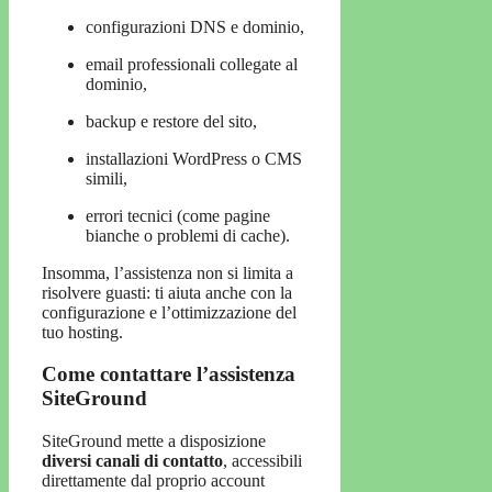
configurazioni DNS e dominio,
email professionali collegate al
dominio,
backup e restore del sito,
installazioni WordPress o CMS
simili,
errori tecnici (come pagine
bianche o problemi di cache).
Insomma, l’assistenza non si limita a
risolvere guasti: ti aiuta anche con la
configurazione e l’ottimizzazione del
tuo hosting.
Come contattare l’assistenza
SiteGround
SiteGround mette a disposizione
diversi canali di contatto
, accessibili
direttamente dal proprio account