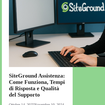
SiteGround Assistenza:
Come Funziona, Tempi
di Risposta e Qualità
del Supporto
Ottobre 14, 2025
Novembre 10, 2024