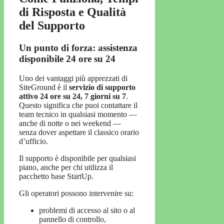
di Risposta e Qualità
del Supporto
Un punto di forza: assistenza
disponibile 24 ore su 24
Uno dei vantaggi più apprezzati di
SiteGround è il
servizio di supporto
attivo 24 ore su 24, 7 giorni su 7
.
Questo significa che puoi contattare il
team tecnico in qualsiasi momento —
anche di notte o nei weekend —
senza dover aspettare il classico orario
d’ufficio.
Il supporto è disponibile per qualsiasi
piano, anche per chi utilizza il
pacchetto base StartUp.
Gli operatori possono intervenire su:
problemi di accesso al sito o al
pannello di controllo,