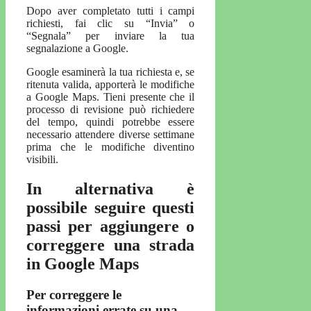
Dopo aver completato tutti i campi
richiesti, fai clic su “Invia” o
“Segnala” per inviare la tua
segnalazione a Google.
Google esaminerà la tua richiesta e, se
ritenuta valida, apporterà le modifiche
a Google Maps. Tieni presente che il
processo di revisione può richiedere
del tempo, quindi potrebbe essere
necessario attendere diverse settimane
prima che le modifiche diventino
visibili.
In alternativa è
possibile seguire questi
passi per aggiungere o
correggere una strada
in Google Maps
Per correggere le
informazioni errate su una