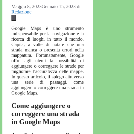
Maggio 8, 2023
Gennaio 15, 2023
di
Redazione
Google Maps è uno strumento
indispensabile per la navigazione e la
ricerca di luoghi in tutto il mondo.
Capita, a volte di notare che una
strada manca o presenta errori nella
mappatura. Fortunatamente, Google
offre agli utenti la possibilità di
aggiungere o correggere le strade per
migliorare l’accuratezza delle mappe.
In questo articolo, ti spiego attraverso
una serie di passaggi, come
aggiungere o correggere una strada in
Google Maps.
Come aggiungere o
correggere una strada
in Google Maps