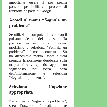
importante essere il più precisi
possibile per facilitare il processo di
revisione da parte di Google.
Accedi al menu “Segnala un
problema”
Se utilizzi un computer, fai clic con il
pulsante destro del mouse sulla
posizione in cui desideri apportare
modifiche e seleziona “Segnala un
problema” dal menu contestuale. Su
un dispositivo mobile, tocca e tieni
premuta la posizione desiderata sulla
mappa fino a quando appare un
segnaposto, poi tocca l’icona
dell’informazione e seleziona
“Segnala un problema”.
Seleziona l’opzione
appropriata
Nella finestra “Segnala un problema”,
scegli l’opzione più adatta alle tue