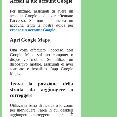
Accedi al tuo account Google
Per iniziare, assicurati di avere un
account Google e di aver effettuato
l’accesso. Se non hai ancora un
account, leggi la nostra guida per
creare un account Google
.
Apri Google Maps
Una volta effettuato l’accesso, apri
Google Maps sul tuo computer o
dispositivo mobile. Se utilizzi un
dispositivo mobile, assicurati di aver
scaricato e installato l’app Google
Maps.
Trova la posizione della
strada da aggiungere o
correggere
Utilizza la barra di ricerca o lo zoom
per individuare l’area in cui desideri
aggiungere o correggere una strada. È