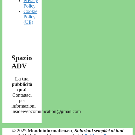
Privacy
Policy
Cookie
Policy
(UE)
Spazio
ADV
La tua
pubblicità
qua!
Contattaci
per
informazioni
insidewebcomunication@gmail.com
© 2025
Mondoinformatico.eu
,
Soluzioni semplici ai tuoi