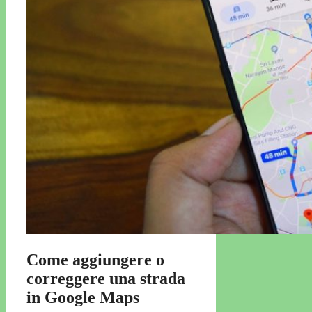
Come aggiungere o
correggere una strada
in Google Maps