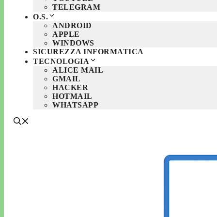
TELEGRAM
O.S.
ANDROID
APPLE
WINDOWS
SICUREZZA INFORMATICA
TECNOLOGIA
ALICE MAIL
GMAIL
HACKER
HOTMAIL
WHATSAPP