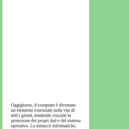
Oggigiorno, il computer è diventato
un elemento essenziale nella vita di
tutti i giorni, rendendo cruciale la
protezione dei propri dati e del sistema
operativo. Le minacce informatiche,