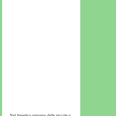
Nel frenetico universo delle piccole e