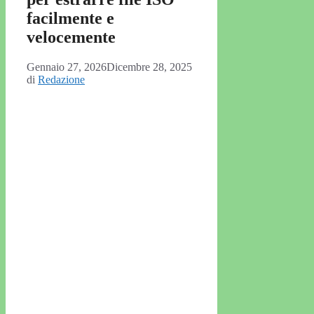
facilmente e
velocemente
Gennaio 27, 2026
Dicembre 28, 2025
di
Redazione