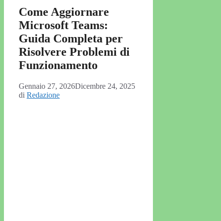
Come Aggiornare
Microsoft Teams:
Guida Completa per
Risolvere Problemi di
Funzionamento
Gennaio 27, 2026
Dicembre 24, 2025
di
Redazione