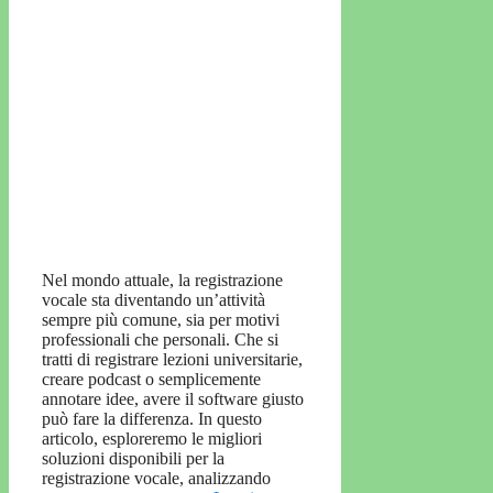
Nel mondo attuale, la registrazione
vocale sta diventando un’attività
sempre più comune, sia per motivi
professionali che personali. Che si
tratti di registrare lezioni universitarie,
creare podcast o semplicemente
annotare idee, avere il software giusto
può fare la differenza. In questo
articolo, esploreremo le migliori
soluzioni disponibili per la
registrazione vocale, analizzando