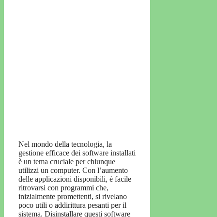
Nel mondo della tecnologia, la
gestione efficace dei software installati
è un tema cruciale per chiunque
utilizzi un computer. Con l’aumento
delle applicazioni disponibili, è facile
ritrovarsi con programmi che,
inizialmente promettenti, si rivelano
poco utili o addirittura pesanti per il
sistema. Disinstallare questi software