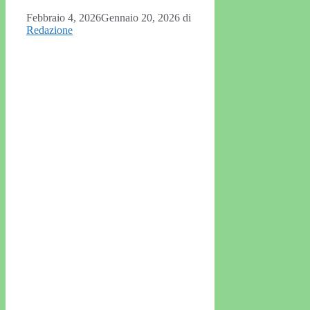
Febbraio 4, 2026
Gennaio 20, 2026
di
Redazione