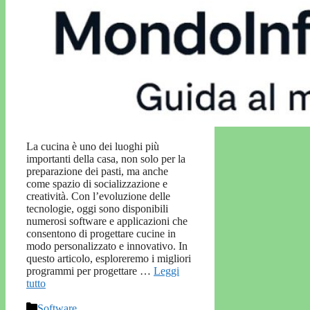
La cucina è uno dei luoghi più
importanti della casa, non solo per la
preparazione dei pasti, ma anche
come spazio di socializzazione e
creatività. Con l’evoluzione delle
tecnologie, oggi sono disponibili
numerosi software e applicazioni che
consentono di progettare cucine in
modo personalizzato e innovativo. In
questo articolo, esploreremo i migliori
programmi per progettare …
Leggi
tutto
Categorie
Software