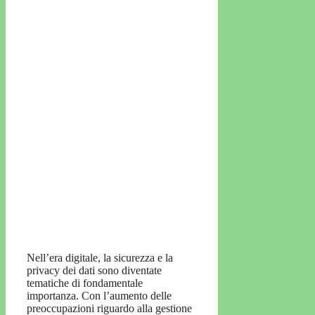
Nell’era digitale, la sicurezza e la
privacy dei dati sono diventate
tematiche di fondamentale
importanza. Con l’aumento delle
preoccupazioni riguardo alla gestione