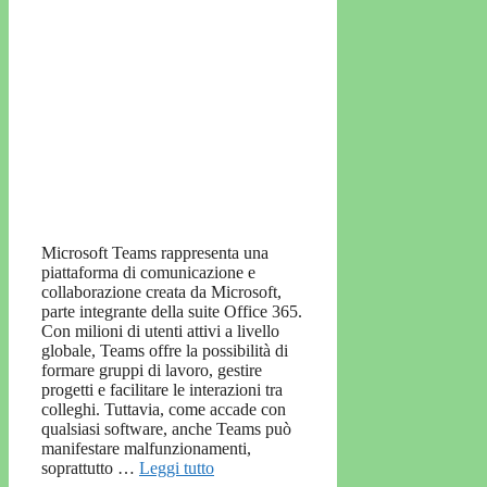
Microsoft Teams rappresenta una
piattaforma di comunicazione e
collaborazione creata da Microsoft,
parte integrante della suite Office 365.
Con milioni di utenti attivi a livello
globale, Teams offre la possibilità di
formare gruppi di lavoro, gestire
progetti e facilitare le interazioni tra
colleghi. Tuttavia, come accade con
qualsiasi software, anche Teams può
manifestare malfunzionamenti,
soprattutto …
Leggi tutto