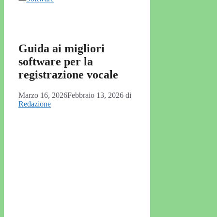
Guida ai migliori
software per la
registrazione vocale
Marzo 16, 2026
Febbraio 13, 2026
di
Redazione