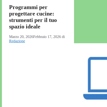
Programmi per
progettare cucine:
strumenti per il tuo
spazio ideale
Marzo 20, 2026
Febbraio 17, 2026
di
Redazione