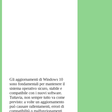
Gli aggiornamenti di Windows 10
sono fondamentali per mantenere il
sistema operativo sicuro, stabile e
compatibile con i nuovi software.
Tuttavia, non sempre tutto va come
previsto: a volte un aggiornamento
può causare rallentamenti, errori di
compatibilità o malfunzionamenti