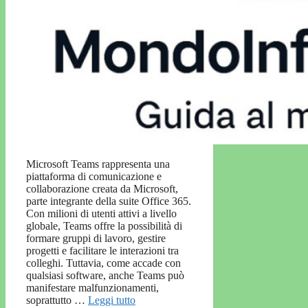
Microsoft Teams rappresenta una
piattaforma di comunicazione e
collaborazione creata da Microsoft,
parte integrante della suite Office 365.
Con milioni di utenti attivi a livello
globale, Teams offre la possibilità di
formare gruppi di lavoro, gestire
progetti e facilitare le interazioni tra
colleghi. Tuttavia, come accade con
qualsiasi software, anche Teams può
manifestare malfunzionamenti,
soprattutto …
Leggi tutto