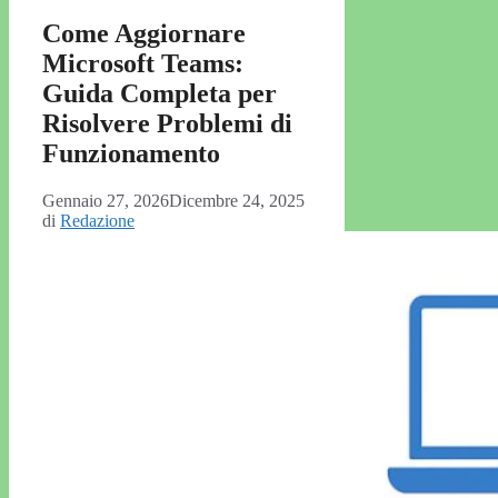
Come Aggiornare
Microsoft Teams:
Guida Completa per
Risolvere Problemi di
Funzionamento
Gennaio 27, 2026
Dicembre 24, 2025
di
Redazione