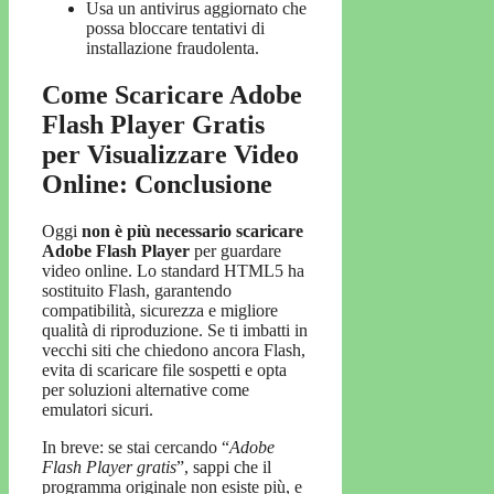
Usa un antivirus aggiornato che
possa bloccare tentativi di
installazione fraudolenta.
Come Scaricare Adobe
Flash Player Gratis
per Visualizzare Video
Online: Conclusione
Oggi
non è più necessario scaricare
Adobe Flash Player
per guardare
video online. Lo standard HTML5 ha
sostituito Flash, garantendo
compatibilità, sicurezza e migliore
qualità di riproduzione. Se ti imbatti in
vecchi siti che chiedono ancora Flash,
evita di scaricare file sospetti e opta
per soluzioni alternative come
emulatori sicuri.
In breve: se stai cercando “
Adobe
Flash Player gratis
”, sappi che il
programma originale non esiste più, e