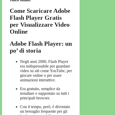
Come Scaricare Adobe
Flash Player Gratis
per Visualizzare Video
Online
Adobe Flash Player: un
po’ di storia
Negli anni 2000, Flash Player
era indispensabile per guardare
video su siti come YouTube, per
giocare online o per usare
animazioni interattive.
Era gratuito, semplice da
installare e supportato su tutti i
principali browser.
Con il tempo, però, è diventato
un bersaglio frequente per gli