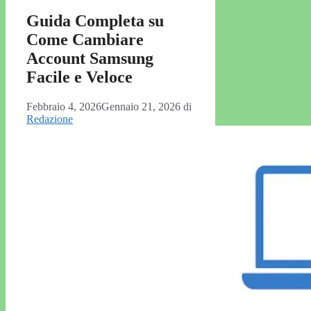
Guida Completa su
Come Cambiare
Account Samsung
Facile e Veloce
Febbraio 4, 2026
Gennaio 21, 2026
di
Redazione