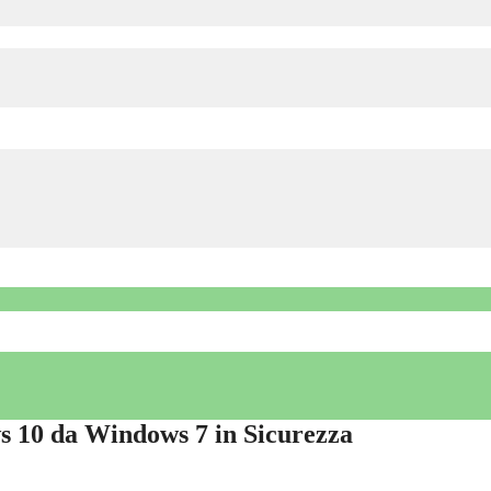
 10 da Windows 7 in Sicurezza