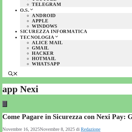
TELEGRAM
O.S.
ANDROID
APPLE
WINDOWS
SICUREZZA INFORMATICA
TECNOLOGIA
ALICE MAIL
GMAIL
HACKER
HOTMAIL
WHATSAPP
app Nexi
Come Pagare in Sicurezza con Nexi Pay: 
Novembre 16, 2025
Novembre 8, 2025
di
Redazione