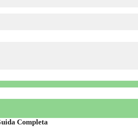
Guida Completa