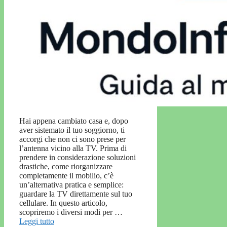
Hai appena cambiato casa e, dopo
aver sistemato il tuo soggiorno, ti
accorgi che non ci sono prese per
l’antenna vicino alla TV. Prima di
prendere in considerazione soluzioni
drastiche, come riorganizzare
completamente il mobilio, c’è
un’alternativa pratica e semplice:
guardare la TV direttamente sul tuo
cellulare. In questo articolo,
scopriremo i diversi modi per …
Leggi tutto