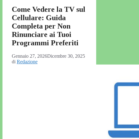
Come Vedere la TV sul
Cellulare: Guida
Completa per Non
Rinunciare ai Tuoi
Programmi Preferiti
Gennaio 27, 2026
Dicembre 30, 2025
di
Redazione