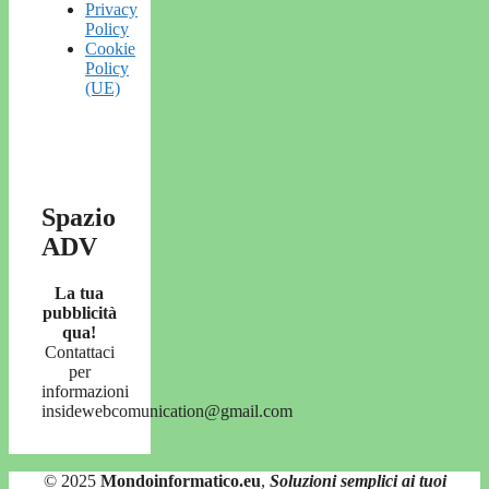
Privacy
Policy
Cookie
Policy
(UE)
Spazio
ADV
La tua
pubblicità
qua!
Contattaci
per
informazioni
insidewebcomunication@gmail.com
© 2025
Mondoinformatico.eu
,
Soluzioni semplici ai tuoi