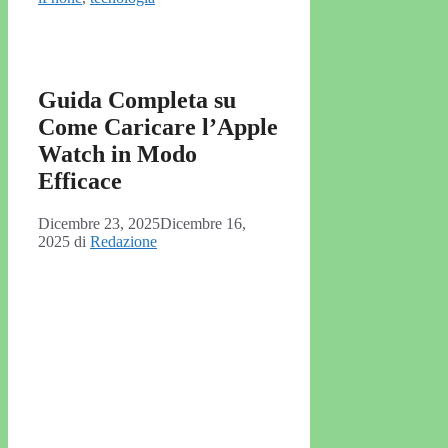
Guida Completa su
Come Caricare l’Apple
Watch in Modo
Efficace
Dicembre 23, 2025
Dicembre 16,
2025
di
Redazione