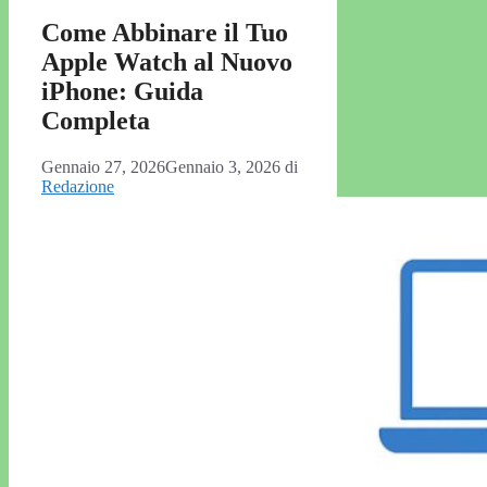
Come Abbinare il Tuo
Apple Watch al Nuovo
iPhone: Guida
Completa
Gennaio 27, 2026
Gennaio 3, 2026
di
Redazione