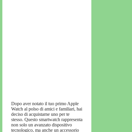
Dopo aver notato il tuo primo Apple
Watch al polso di amici e familiari, hai
deciso di acquistarne uno per te
stesso. Questo smartwatch rappresenta
non solo un avanzato dispositivo
tecnologico, ma anche un accessorio