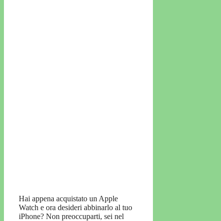
Hai appena acquistato un Apple
Watch e ora desideri abbinarlo al tuo
iPhone? Non preoccuparti, sei nel