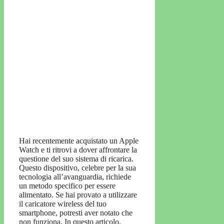
Hai recentemente acquistato un Apple
Watch e ti ritrovi a dover affrontare la
questione del suo sistema di ricarica.
Questo dispositivo, celebre per la sua
tecnologia all’avanguardia, richiede
un metodo specifico per essere
alimentato. Se hai provato a utilizzare
il caricatore wireless del tuo
smartphone, potresti aver notato che
non funziona. In questo articolo,