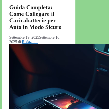
Guida Completa:
Come Collegare il
Caricabatterie per
Auto in Modo Sicuro
Settembre 19, 2025
Settembre 10,
2025
di
Redazione