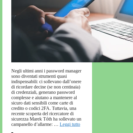
Negli ultimi anni i password manager
sono diventati strumenti quasi
indispensabili: ci sollevano dall’onere
di ricordare decine (se non centinaia)
di credenziali, generano password
complesse e aiutano a mantenere al
sicuro dati sensibili come carte di
credito o codici 2FA. Tuttavia, una
recente scoperta del ricercatore di
sicurezza Marek Tóth ha sollevato un
campanello d’allarme: …
Leggi tutto