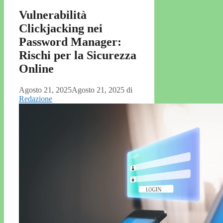
Vulnerabilità
Clickjacking nei
Password Manager:
Rischi per la Sicurezza
Online
Agosto 21, 2025
Agosto 21, 2025
di
Redazione