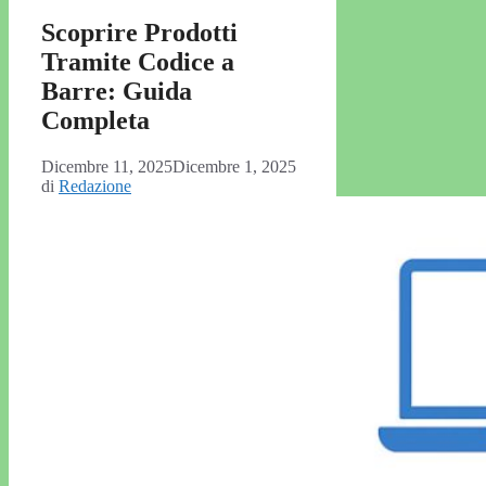
Scoprire Prodotti
Tramite Codice a
Barre: Guida
Completa
Dicembre 11, 2025
Dicembre 1, 2025
di
Redazione