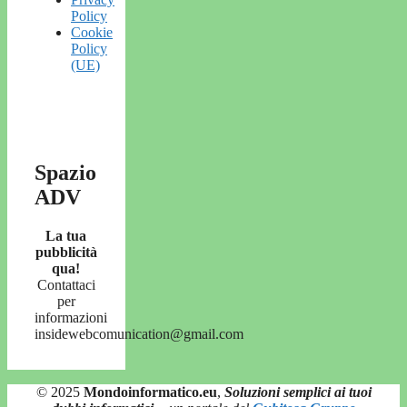
Policy
Cookie
Policy
(UE)
Spazio
ADV
La tua
pubblicità
qua!
Contattaci
per
informazioni
insidewebcomunication@gmail.com
© 2025
Mondoinformatico.eu
,
Soluzioni semplici ai tuoi