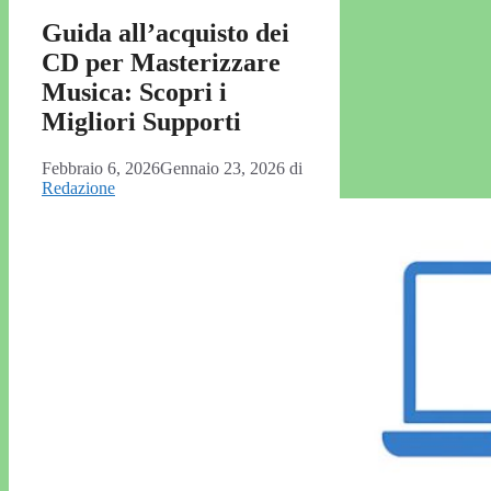
Guida all’acquisto dei
CD per Masterizzare
Musica: Scopri i
Migliori Supporti
Febbraio 6, 2026
Gennaio 23, 2026
di
Redazione