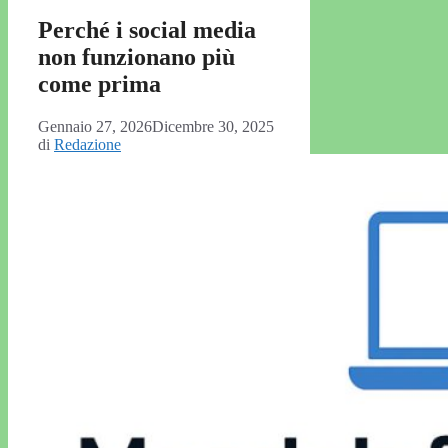
Perché i social media
non funzionano più
come prima
Gennaio 27, 2026
Dicembre 30, 2025
di
Redazione