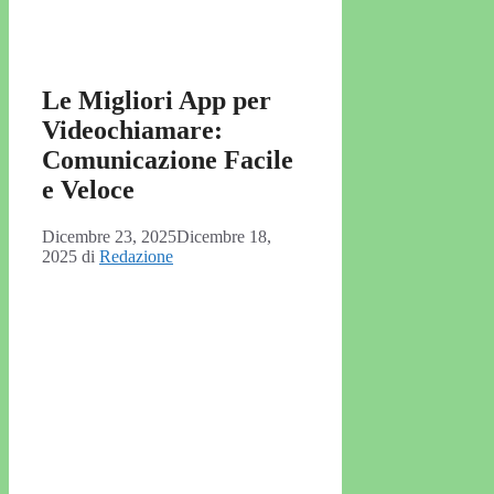
Le Migliori App per
Videochiamare:
Comunicazione Facile
e Veloce
Dicembre 23, 2025
Dicembre 18,
2025
di
Redazione