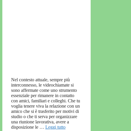
Nel contesto attuale, sempre più
interconnesso, le videochiamate si
sono affermate come uno strumento
essenziale per rimanere in contatto
con amici, familiari e colleghi. Che tu
voglia tenere viva la relazione con un
amico che si è trasferito per motivi di
studio o che ti serva per organizzare
una riunione lavorativa, avere a
disposizione le …
Leggi tutto