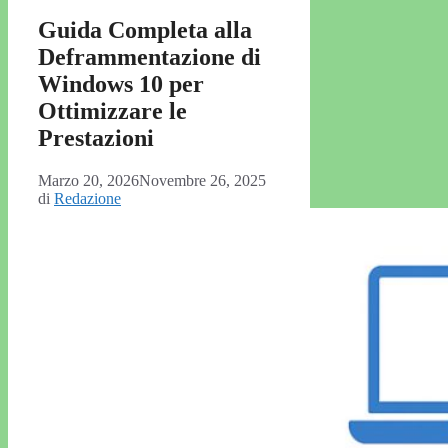
Guida Completa alla
Deframmentazione di
Windows 10 per
Ottimizzare le
Prestazioni
Marzo 20, 2026
Novembre 26, 2025
di
Redazione