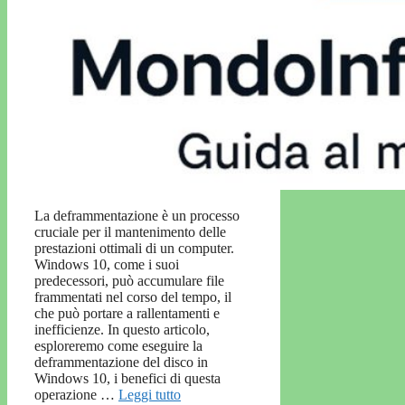
La deframmentazione è un processo
cruciale per il mantenimento delle
prestazioni ottimali di un computer.
Windows 10, come i suoi
predecessori, può accumulare file
frammentati nel corso del tempo, il
che può portare a rallentamenti e
inefficienze. In questo articolo,
esploreremo come eseguire la
deframmentazione del disco in
Windows 10, i benefici di questa
operazione …
Leggi tutto