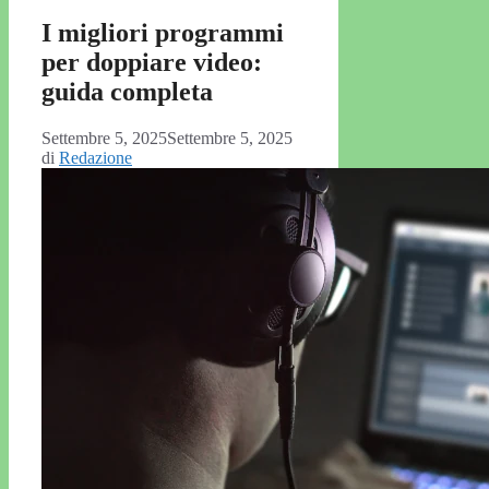
I migliori programmi
per doppiare video:
guida completa
Settembre 5, 2025
Settembre 5, 2025
di
Redazione