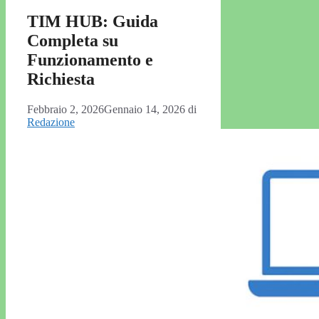
TIM HUB: Guida
Completa su
Funzionamento e
Richiesta
Febbraio 2, 2026
Gennaio 14, 2026
di
Redazione