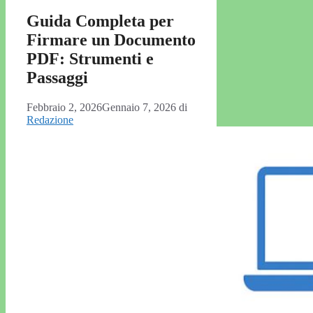
Guida Completa per
Firmare un Documento
PDF: Strumenti e
Passaggi
Febbraio 2, 2026
Gennaio 7, 2026
di
Redazione