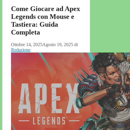
Come Giocare ad Apex
Legends con Mouse e
Tastiera: Guida
Completa
Ottobre 14, 2025
Agosto 19, 2025
di
Redazione