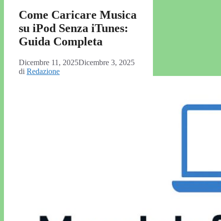
Come Caricare Musica
su iPod Senza iTunes:
Guida Completa
Dicembre 11, 2025
Dicembre 3, 2025
di
Redazione