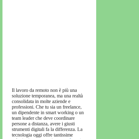
Il lavoro da remoto non è più una
soluzione temporanea, ma una realtà
consolidata in molte aziende e
professioni. Che tu sia un freelance,
un dipendente in smart working o un
team leader che deve coordinare
persone a distanza, avere i giusti
strumenti digitali fa la differenza. La
tecnologia oggi offre tantissime