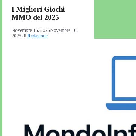
I Migliori Giochi
MMO del 2025
Novembre 16, 2025
Novembre 10,
2025
di
Redazione