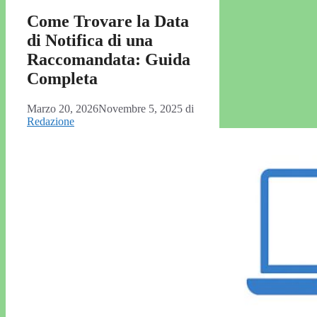
Come Trovare la Data
di Notifica di una
Raccomandata: Guida
Completa
Marzo 20, 2026
Novembre 5, 2025
di
Redazione